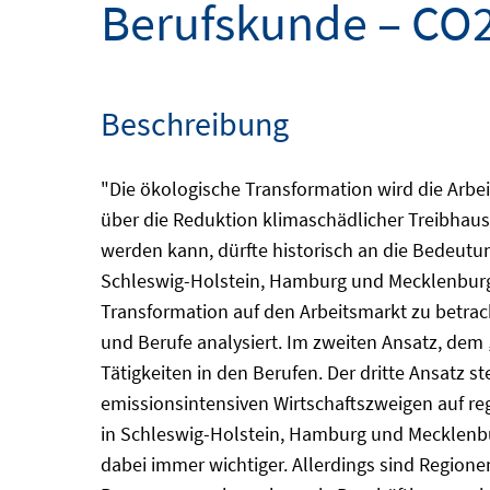
Berufskunde – CO2
Beschreibung
"Die ökologische Transformation wird die Arb
über die Reduktion klimaschädlicher Treibhaus
werden kann, dürfte historisch an die Bedeutun
Schleswig-Holstein, Hamburg und Mecklenburg
Transformation auf den Arbeitsmarkt zu betrac
und Berufe analysiert. Im zweiten Ansatz, de
Tätigkeiten in den Berufen. Der dritte Ansatz
emissionsintensiven Wirtschaftszweigen auf reg
in Schleswig-Holstein, Hamburg und Mecklen
dabei immer wichtiger. Allerdings sind Regio