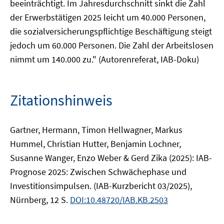
beeinträchtigt. Im Jahresdurchschnitt sinkt die Zahl
der Erwerbstätigen 2025 leicht um 40.000 Personen,
die sozialversicherungspflichtige Beschäftigung steigt
jedoch um 60.000 Personen. Die Zahl der Arbeitslosen
nimmt um 140.000 zu." (Autorenreferat, IAB-Doku)
Zitationshinweis
Gartner, Hermann, Timon Hellwagner, Markus
Hummel, Christian Hutter, Benjamin Lochner,
Susanne Wanger, Enzo Weber & Gerd Zika (2025): IAB-
Prognose 2025: Zwischen Schwächephase und
Investitionsimpulsen. (IAB-Kurzbericht 03/2025),
Nürnberg, 12 S.
DOI:10.48720/IAB.KB.2503