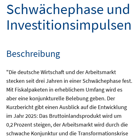
Schwächephase und
Investitionsimpulsen
Beschreibung
"Die deutsche Wirtschaft und der Arbeitsmarkt
stecken seit drei Jahren in einer Schwächephase fest.
Mit Fiskalpaketen in erheblichem Umfang wird es
aber eine konjunkturelle Belebung geben. Der
Kurzbericht gibt einen Ausblick auf die Entwicklung
im Jahr 2025: Das Bruttoinlandsprodukt wird um
0,2 Prozent steigen, der Arbeitsmarkt wird durch die
schwache Konjunktur und die Transformationskrise