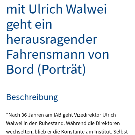
mit Ulrich Walwei
geht ein
herausragender
Fahrensmann von
Bord (Porträt)
Beschreibung
"Nach 36 Jahren am IAB geht Vizedirektor Ulrich
Walwei in den Ruhestand. Während die Direktoren
wechselten, blieb er die Konstante am Institut. Selbst