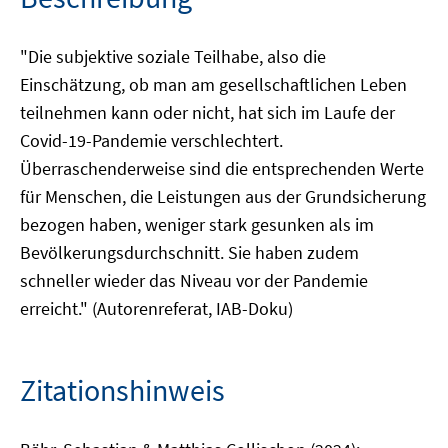
"Die subjektive soziale Teilhabe, also die
Einschätzung, ob man am gesellschaftlichen Leben
teilnehmen kann oder nicht, hat sich im Laufe der
Covid-19-Pandemie verschlechtert.
Überraschenderweise sind die entsprechenden Werte
für Menschen, die Leistungen aus der Grundsicherung
bezogen haben, weniger stark gesunken als im
Bevölkerungsdurchschnitt. Sie haben zudem
schneller wieder das Niveau vor der Pandemie
erreicht." (Autorenreferat, IAB-Doku)
Zitationshinweis