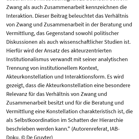
Zwang als auch Zusammenarbeit kennzeichnen die
Interaktion. Dieser Beitrag beleuchtet das Verhältnis
von Zwang und Zusammenarbeit in der Beratung und
Vermittlung, das Gegenstand sowohl politischer
Diskussionen als auch wissenschaftlicher Studien ist.
Hierfür wird der Ansatz des akteurzentrierten
Institutionalismus verwandt mit seiner analytischen
Trennung von institutionellem Kontext,
Akteurkonstellation und Interaktionsform. Es wird
gezeigt, dass die Akteurkonstellation eine besondere
Relevanz für das Verhältnis von Zwang und
Zusammenarbeit besitzt und für die Beratung und
Vermittlung eine Konstellation charakteristisch ist, die
als Selbstkoordination im Schatten der Hierarchie
beschrieben werden kann." (Autorenreferat, IAB-
Doku, © De Gruyter)