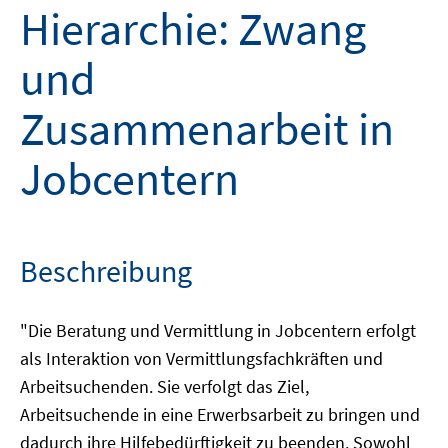
Hierarchie: Zwang
und
Zusammenarbeit in
Jobcentern
Beschreibung
"Die Beratung und Vermittlung in Jobcentern erfolgt
als Interaktion von Vermittlungsfachkräften und
Arbeitsuchenden. Sie verfolgt das Ziel,
Arbeitsuchende in eine Erwerbsarbeit zu bringen und
dadurch ihre Hilfebedürftigkeit zu beenden. Sowohl