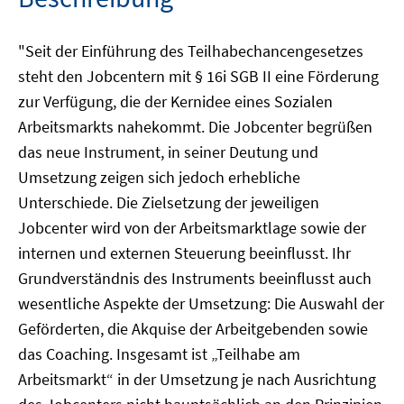
"Seit der Einführung des Teilhabechancengesetzes
steht den Jobcentern mit § 16i SGB II eine Förderung
zur Verfügung, die der Kernidee eines Sozialen
Arbeitsmarkts nahekommt. Die Jobcenter begrüßen
das neue Instrument, in seiner Deutung und
Umsetzung zeigen sich jedoch erhebliche
Unterschiede. Die Zielsetzung der jeweiligen
Jobcenter wird von der Arbeitsmarktlage sowie der
internen und externen Steuerung beeinflusst. Ihr
Grundverständnis des Instruments beeinflusst auch
wesentliche Aspekte der Umsetzung: Die Auswahl der
Geförderten, die Akquise der Arbeitgebenden sowie
das Coaching. Insgesamt ist „Teilhabe am
Arbeitsmarkt“ in der Umsetzung je nach Ausrichtung