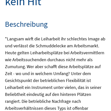
kein Hit
Beschreibung
"Langsam wirft die Leiharbeit ihr schlechtes Image ab
und verlässt die Schmuddelecke am Arbeitsmarkt.
Heute gelten Leiharbeitsplätze bei Arbeitsvermittlern
wie Arbeitssuchenden durchaus nicht mehr als
Zumutung. Wer aber schafft diese Arbeitsplätze auf
Zeit - wo und in welchem Umfang? Unter dem
Gesichtspunkt der betrieblichen Flexibilität ist
Leiharbeit ein Instrument unter vielen, das in seiner
Beliebtheit eindeutig auf den hinteren Plätzen
rangiert. Die betriebliche Nachfrage nach
Arbeitsverhältnissen dieses Typs ist offenbar