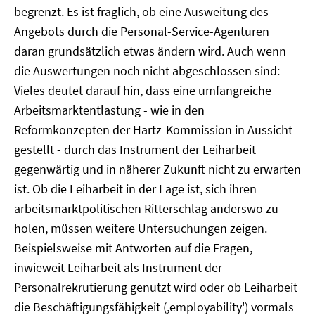
begrenzt. Es ist fraglich, ob eine Ausweitung des
Angebots durch die Personal-Service-Agenturen
daran grundsätzlich etwas ändern wird. Auch wenn
die Auswertungen noch nicht abgeschlossen sind:
Vieles deutet darauf hin, dass eine umfangreiche
Arbeitsmarktentlastung - wie in den
Reformkonzepten der Hartz-Kommission in Aussicht
gestellt - durch das Instrument der Leiharbeit
gegenwärtig und in näherer Zukunft nicht zu erwarten
ist. Ob die Leiharbeit in der Lage ist, sich ihren
arbeitsmarktpolitischen Ritterschlag anderswo zu
holen, müssen weitere Untersuchungen zeigen.
Beispielsweise mit Antworten auf die Fragen,
inwieweit Leiharbeit als Instrument der
Personalrekrutierung genutzt wird oder ob Leiharbeit
die Beschäftigungsfähigkeit (,employability') vormals