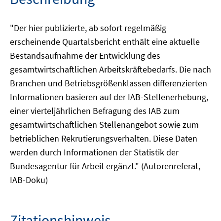
"Der hier publizierte, ab sofort regelmäßig
erscheinende Quartalsbericht enthält eine aktuelle
Bestandsaufnahme der Entwicklung des
gesamtwirtschaftlichen Arbeitskräftebedarfs. Die nach
Branchen und Betriebsgrößenklassen differenzierten
Informationen basieren auf der IAB-Stellenerhebung,
einer vierteljährlichen Befragung des IAB zum
gesamtwirtschaftlichen Stellenangebot sowie zum
betrieblichen Rekrutierungsverhalten. Diese Daten
werden durch Informationen der Statistik der
Bundesagentur für Arbeit ergänzt." (Autorenreferat,
IAB-Doku)
Zitationshinweis