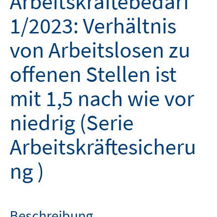
Arbeitskräftebedarf
1/2023: Verhältnis
von Arbeitslosen zu
offenen Stellen ist
mit 1,5 nach wie vor
niedrig (Serie
Arbeitskräftesicheru
ng )
Beschreibung