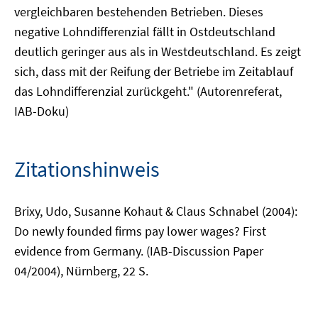
vergleichbaren bestehenden Betrieben. Dieses
negative Lohndifferenzial fällt in Ostdeutschland
deutlich geringer aus als in Westdeutschland. Es zeigt
sich, dass mit der Reifung der Betriebe im Zeitablauf
das Lohndifferenzial zurückgeht." (Autorenreferat,
IAB-Doku)
Zitationshinweis
Brixy, Udo, Susanne Kohaut & Claus Schnabel (2004):
Do newly founded firms pay lower wages? First
evidence from Germany. (IAB-Discussion Paper
04/2004), Nürnberg, 22 S.