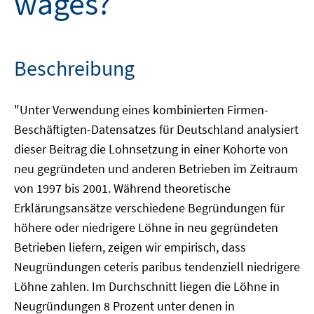
wages?
Beschreibung
"Unter Verwendung eines kombinierten Firmen-
Beschäftigten-Datensatzes für Deutschland analysiert
dieser Beitrag die Lohnsetzung in einer Kohorte von
neu gegründeten und anderen Betrieben im Zeitraum
von 1997 bis 2001. Während theoretische
Erklärungsansätze verschiedene Begründungen für
höhere oder niedrigere Löhne in neu gegründeten
Betrieben liefern, zeigen wir empirisch, dass
Neugründungen ceteris paribus tendenziell niedrigere
Löhne zahlen. Im Durchschnitt liegen die Löhne in
Neugründungen 8 Prozent unter denen in