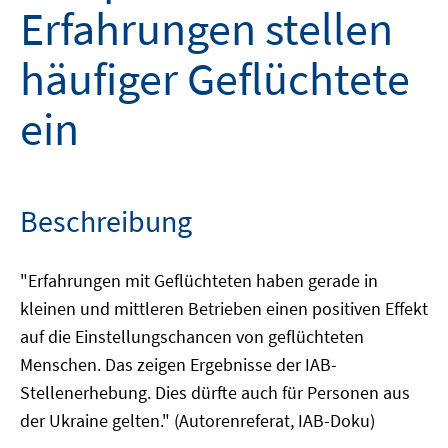
Erfahrungen stellen
häufiger Geflüchtete
ein
Beschreibung
"Erfahrungen mit Geflüchteten haben gerade in
kleinen und mittleren Betrieben einen positiven Effekt
auf die Einstellungschancen von geflüchteten
Menschen. Das zeigen Ergebnisse der IAB-
Stellenerhebung. Dies dürfte auch für Personen aus
der Ukraine gelten." (Autorenreferat, IAB-Doku)