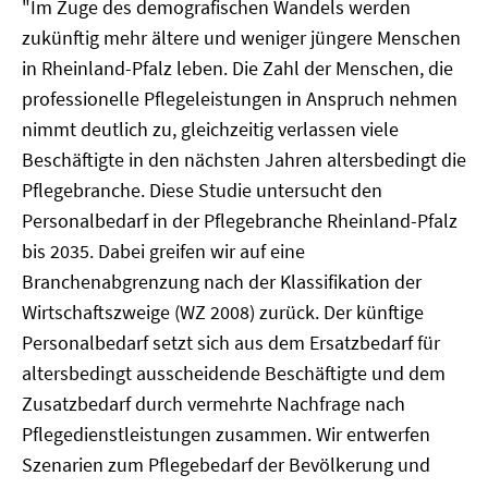
"Im Zuge des demografischen Wandels werden
zukünftig mehr ältere und weniger jüngere Menschen
in Rheinland-Pfalz leben. Die Zahl der Menschen, die
professionelle Pflegeleistungen in Anspruch nehmen
nimmt deutlich zu, gleichzeitig verlassen viele
Beschäftigte in den nächsten Jahren altersbedingt die
Pflegebranche. Diese Studie untersucht den
Personalbedarf in der Pflegebranche Rheinland-Pfalz
bis 2035. Dabei greifen wir auf eine
Branchenabgrenzung nach der Klassifikation der
Wirtschaftszweige (WZ 2008) zurück. Der künftige
Personalbedarf setzt sich aus dem Ersatzbedarf für
altersbedingt ausscheidende Beschäftigte und dem
Zusatzbedarf durch vermehrte Nachfrage nach
Pflegedienstleistungen zusammen. Wir entwerfen
Szenarien zum Pflegebedarf der Bevölkerung und