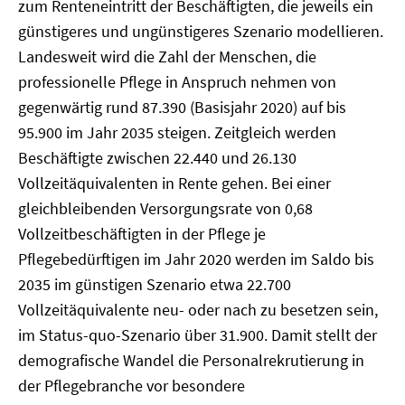
zum Renteneintritt der Beschäftigten, die jeweils ein
günstigeres und ungünstigeres Szenario modellieren.
Landesweit wird die Zahl der Menschen, die
professionelle Pflege in Anspruch nehmen von
gegenwärtig rund 87.390 (Basisjahr 2020) auf bis
95.900 im Jahr 2035 steigen. Zeitgleich werden
Beschäftigte zwischen 22.440 und 26.130
Vollzeitäquivalenten in Rente gehen. Bei einer
gleichbleibenden Versorgungsrate von 0,68
Vollzeitbeschäftigten in der Pflege je
Pflegebedürftigen im Jahr 2020 werden im Saldo bis
2035 im günstigen Szenario etwa 22.700
Vollzeitäquivalente neu- oder nach zu besetzen sein,
im Status-quo-Szenario über 31.900. Damit stellt der
demografische Wandel die Personalrekrutierung in
der Pflegebranche vor besondere