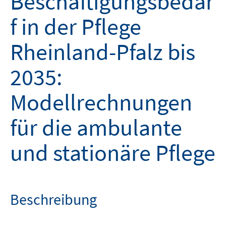
Beschäftigungsbedar
f in der Pflege
Rheinland-Pfalz bis
2035:
Modellrechnungen
für die ambulante
und stationäre Pflege
Beschreibung