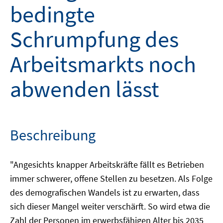
bedingte
Schrumpfung des
Arbeitsmarkts noch
abwenden lässt
Beschreibung
"Angesichts knapper Arbeitskräfte fällt es Betrieben
immer schwerer, offene Stellen zu besetzen. Als Folge
des demografischen Wandels ist zu erwarten, dass
sich dieser Mangel weiter verschärft. So wird etwa die
Zahl der Personen im erwerbsfähigen Alter bis 2035