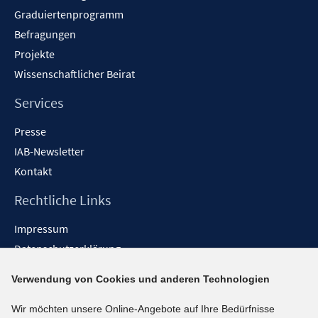
Graduiertenprogramm
Befragungen
Projekte
Wissenschaftlicher Beirat
Services
Presse
IAB-Newsletter
Kontakt
Rechtliche Links
Impressum
Datenschutzerklärung
Erklärung zur Barrierefreiheit
Verwendung von Cookies und anderen Technologien
Barrieren melden
Wir möchten unsere Online-Angebote auf Ihre Bedürfnisse
Social-Media-Kanäle