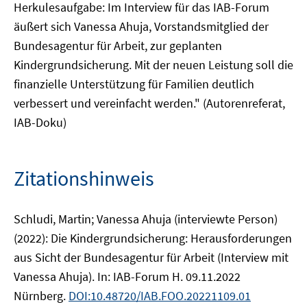
Herkulesaufgabe: Im Interview für das IAB-Forum
äußert sich Vanessa Ahuja, Vorstandsmitglied der
Bundesagentur für Arbeit, zur geplanten
Kindergrundsicherung. Mit der neuen Leistung soll die
finanzielle Unterstützung für Familien deutlich
verbessert und vereinfacht werden." (Autorenreferat,
IAB-Doku)
Zitationshinweis
Schludi, Martin; Vanessa Ahuja (interviewte Person)
(2022): Die Kindergrundsicherung: Herausforderungen
aus Sicht der Bundesagentur für Arbeit (Interview mit
Vanessa Ahuja). In: IAB-Forum H. 09.11.2022
Nürnberg.
DOI:10.48720/IAB.FOO.20221109.01