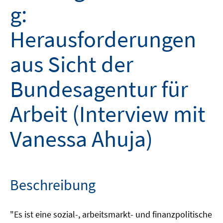
g:
Herausforderungen
aus Sicht der
Bundesagentur für
Arbeit (Interview mit
Vanessa Ahuja)
Beschreibung
"Es ist eine sozial-, arbeitsmarkt- und finanzpolitische