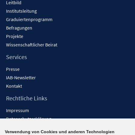
Leitbild
Institutsleitung
Graduiertenprogramm
Befragungen
Projekte
Wissenschaftlicher Beirat
Services
Presse
IAB-Newsletter
Kontakt
Rechtliche Links
Impressum
Datenschutzerklärung
Erklärung zur Barrierefreiheit
Verwendung von Cookies und anderen Technologien