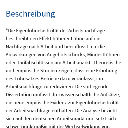
Beschreibung
"Die Eigenlohnelastizität der Arbeitsnachfrage
beschreibt den Effekt höherer Löhne auf die
Nachfrage nach Arbeit und beeinflusst u.a. die
Auswirkungen von Angebotsschocks, Mindestlöhnen
oder Tarifabschlüssen am Arbeitsmarkt. Theoretische
und empirische Studien zeigen, dass eine Erhöhung
des Lohnsatzes Betriebe dazu veranlasst, ihre
Arbeitsnachfrage zu reduzieren. Die vorliegende
Dissertation umfasst drei wissenschaftliche Aufsätze,
die neue empirische Evidenz zur Eigenlohnelastizität
der Arbeitsnachfrage enthalten. Die Analyse bezieht
sich auf den deutschen Arbeitsmarkt und setzt sich
schwerpunktmäßig mit der Wechselwirkung von