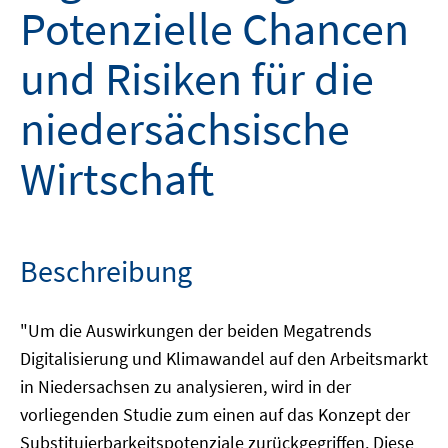
Potenzielle Chancen
und Risiken für die
niedersächsische
Wirtschaft
Beschreibung
"Um die Auswirkungen der beiden Megatrends
Digitalisierung und Klimawandel auf den Arbeitsmarkt
in Niedersachsen zu analysieren, wird in der
vorliegenden Studie zum einen auf das Konzept der
Substituierbarkeitspotenziale zurückgegriffen. Diese