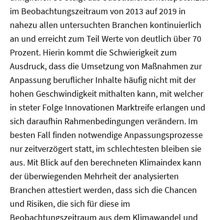
im Beobachtungszeitraum von 2013 auf 2019 in
nahezu allen untersuchten Branchen kontinuierlich
an und erreicht zum Teil Werte von deutlich über 70
Prozent. Hierin kommt die Schwierigkeit zum
Ausdruck, dass die Umsetzung von Maßnahmen zur
Anpassung beruflicher Inhalte häufig nicht mit der
hohen Geschwindigkeit mithalten kann, mit welcher
in steter Folge Innovationen Marktreife erlangen und
sich daraufhin Rahmenbedingungen verändern. Im
besten Fall finden notwendige Anpassungsprozesse
nur zeitverzögert statt, im schlechtesten bleiben sie
aus. Mit Blick auf den berechneten Klimaindex kann
der überwiegenden Mehrheit der analysierten
Branchen attestiert werden, dass sich die Chancen
und Risiken, die sich für diese im
Beobachtungszeitraum aus dem Klimawandel und