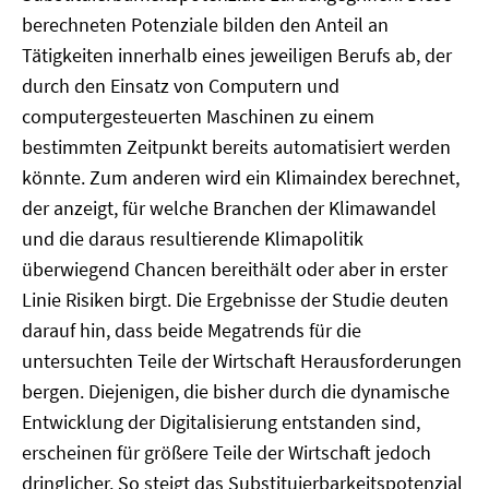
berechneten Potenziale bilden den Anteil an
Tätigkeiten innerhalb eines jeweiligen Berufs ab, der
durch den Einsatz von Computern und
computergesteuerten Maschinen zu einem
bestimmten Zeitpunkt bereits automatisiert werden
könnte. Zum anderen wird ein Klimaindex berechnet,
der anzeigt, für welche Branchen der Klimawandel
und die daraus resultierende Klimapolitik
überwiegend Chancen bereithält oder aber in erster
Linie Risiken birgt. Die Ergebnisse der Studie deuten
darauf hin, dass beide Megatrends für die
untersuchten Teile der Wirtschaft Herausforderungen
bergen. Diejenigen, die bisher durch die dynamische
Entwicklung der Digitalisierung entstanden sind,
erscheinen für größere Teile der Wirtschaft jedoch
dringlicher. So steigt das Substituierbarkeitspotenzial