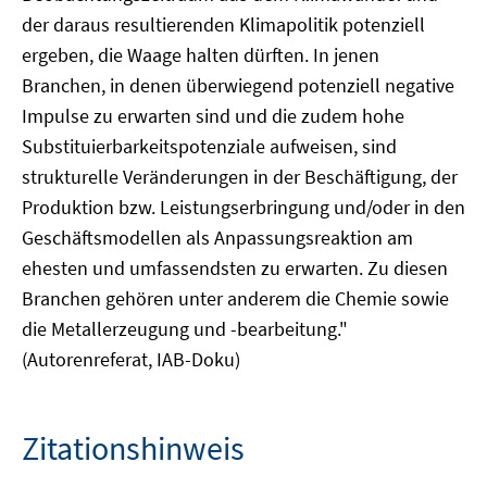
der daraus resultierenden Klimapolitik potenziell
ergeben, die Waage halten dürften. In jenen
Branchen, in denen überwiegend potenziell negative
Impulse zu erwarten sind und die zudem hohe
Substituierbarkeitspotenziale aufweisen, sind
strukturelle Veränderungen in der Beschäftigung, der
Produktion bzw. Leistungserbringung und/oder in den
Geschäftsmodellen als Anpassungsreaktion am
ehesten und umfassendsten zu erwarten. Zu diesen
Branchen gehören unter anderem die Chemie sowie
die Metallerzeugung und -bearbeitung."
(Autorenreferat, IAB-Doku)
Zitationshinweis