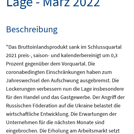
Lage - März 2022
Beschreibung
"Das Bruttoinlandsprodukt sank im Schlussquartal
2021 preis-, saison- und kalenderbereinigt um 0,3
Prozent gegenüber dem Vorquartal. Die
coronabedingten Einschränkungen haben zum
Jahreswechsel den Aufschwung ausgebremst. Die
Lockerungen verbessern nun die Lage insbesondere
für den Handel und das Gastgewerbe. Der Angriff der
Russischen Föderation auf die Ukraine belastet die
wirtschaftliche Entwicklung. Die Erwartungen der
Unternehmen für die nächsten Monate sind
eingebrochen. Die Erholung am Arbeitsmarkt setzt