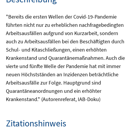
"Bereits die ersten Wellen der Covid-19-Pandemie
führten nicht nur zu erheblichen nachfragebedingten
Arbeitsausfällen aufgrund von Kurzarbeit, sondern
auch zu Arbeitsausfällen bei den Beschäftigten durch
Schul- und Kitaschließungen, einen erhöhten
Krankenstand und Quarantänemaßnahmen. Auch die
vierte und fünfte Welle der Pandemie hat mit immer
neuen Höchstständen an Inzidenzen beträchtliche
Arbeitsausfälle zur Folge. Hauptgrund sind
Quarantäneanordnungen und ein erhöhter
Krankenstand." (Autorenreferat, IAB-Doku)
Zitationshinweis