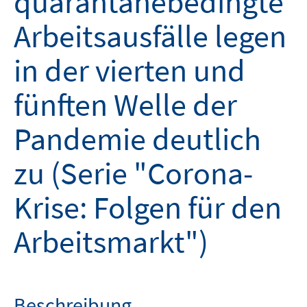
quarantänebedingte
Arbeitsausfälle legen
in der vierten und
fünften Welle der
Pandemie deutlich
zu (Serie "Corona-
Krise: Folgen für den
Arbeitsmarkt")
Beschreibung