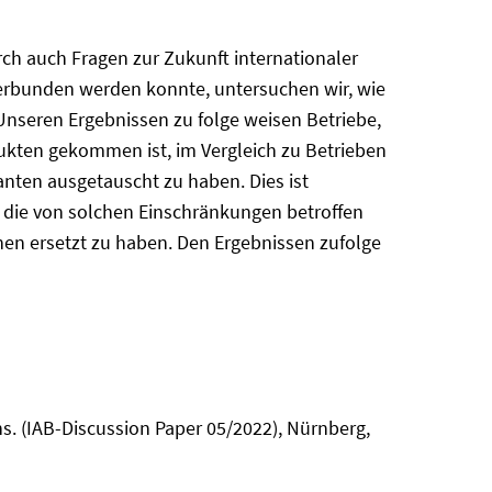
ch auch Fragen zur Zukunft internationaler
erbunden werden konnte, untersuchen wir, wie
nseren Ergebnissen zu folge weisen Betriebe,
kten gekommen ist, im Vergleich zu Betrieben
anten ausgetauscht zu haben. Dies ist
 die von solchen Einschränkungen betroffen
nen ersetzt zu haben. Den Ergebnissen zufolge
s. (IAB-Discussion Paper 05/2022), Nürnberg,