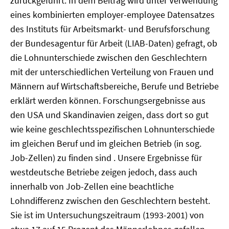
zurückgeführt. In dem Beitrag wird unter Verwendung
eines kombinierten employer-employee Datensatzes
des Instituts für Arbeitsmarkt- und Berufsforschung
der Bundesagentur für Arbeit (LIAB-Daten) gefragt, ob
die Lohnunterschiede zwischen den Geschlechtern
mit der unterschiedlichen Verteilung von Frauen und
Männern auf Wirtschaftsbereiche, Berufe und Betriebe
erklärt werden können. Forschungsergebnisse aus
den USA und Skandinavien zeigen, dass dort so gut
wie keine geschlechtsspezifischen Lohnunterschiede
im gleichen Beruf und im gleichen Betrieb (in sog.
Job-Zellen) zu finden sind . Unsere Ergebnisse für
westdeutsche Betriebe zeigen jedoch, dass auch
innerhalb von Job-Zellen eine beachtliche
Lohndifferenz zwischen den Geschlechtern besteht.
Sie ist im Untersuchungszeitraum (1993-2001) von