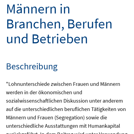
Männern in
Branchen, Berufen
und Betrieben
Beschreibung
"Lohnunterschiede zwischen Frauen und Männern
werden in der ökonomischen und
sozialwissenschaftlichen Diskussion unter anderem
auf die unterschiedlichen beruflichen Tätigkeiten von
Männern und Frauen (Segregation) sowie die
unterschiedliche Ausstattungen mit Humankapital