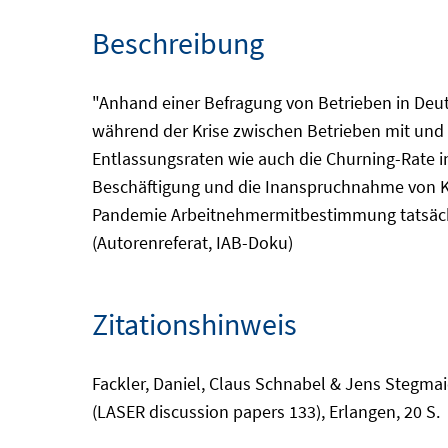
Beschreibung
"Anhand einer Befragung von Betrieben in Deu
während der Krise zwischen Betrieben mit und 
Entlassungsraten wie auch die Churning-Rate i
Beschäftigung und die Inanspruchnahme von Kurz
Pandemie Arbeitnehmermitbestimmung tatsächli
(Autorenreferat, IAB-Doku)
Zitationshinweis
Fackler, Daniel, Claus Schnabel & Jens Stegma
(LASER discussion papers 133), Erlangen, 20 S.