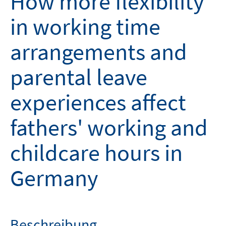
How more flexibility
in working time
arrangements and
parental leave
experiences affect
fathers' working and
childcare hours in
Germany
Beschreibung