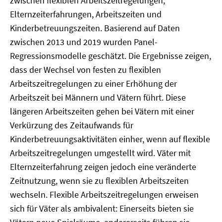
zwischen flexiblen Arbeitszeitregelungen,
Elternzeiterfahrungen, Arbeitszeiten und
Kinderbetreuungszeiten. Basierend auf Daten
zwischen 2013 und 2019 wurden Panel-
Regressionsmodelle geschätzt. Die Ergebnisse zeigen,
dass der Wechsel von festen zu flexiblen
Arbeitszeitregelungen zu einer Erhöhung der
Arbeitszeit bei Männern und Vätern führt. Diese
längeren Arbeitszeiten gehen bei Vätern mit einer
Verkürzung des Zeitaufwands für
Kinderbetreuungsaktivitäten einher, wenn auf flexible
Arbeitszeitregelungen umgestellt wird. Väter mit
Elternzeiterfahrung zeigen jedoch eine veränderte
Zeitnutzung, wenn sie zu flexiblen Arbeitszeiten
wechseln. Flexible Arbeitszeitregelungen erweisen
sich für Väter als ambivalent: Einerseits bieten sie