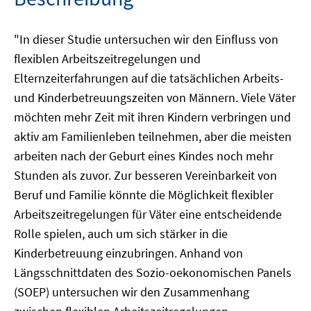
"In dieser Studie untersuchen wir den Einfluss von
flexiblen Arbeitszeitregelungen und
Elternzeiterfahrungen auf die tatsächlichen Arbeits-
und Kinderbetreuungszeiten von Männern. Viele Väter
möchten mehr Zeit mit ihren Kindern verbringen und
aktiv am Familienleben teilnehmen, aber die meisten
arbeiten nach der Geburt eines Kindes noch mehr
Stunden als zuvor. Zur besseren Vereinbarkeit von
Beruf und Familie könnte die Möglichkeit flexibler
Arbeitszeitregelungen für Väter eine entscheidende
Rolle spielen, auch um sich stärker in die
Kinderbetreuung einzubringen. Anhand von
Längsschnittdaten des Sozio-oekonomischen Panels
(SOEP) untersuchen wir den Zusammenhang