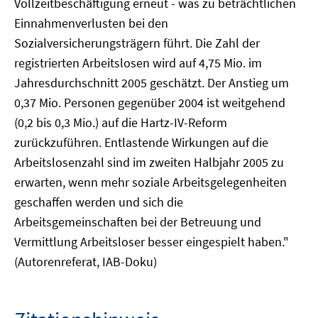
Vollzeitbeschäftigung erneut - was zu beträchtlichen
Einnahmenverlusten bei den
Sozialversicherungsträgern führt. Die Zahl der
registrierten Arbeitslosen wird auf 4,75 Mio. im
Jahresdurchschnitt 2005 geschätzt. Der Anstieg um
0,37 Mio. Personen gegenüber 2004 ist weitgehend
(0,2 bis 0,3 Mio.) auf die Hartz-IV-Reform
zurückzuführen. Entlastende Wirkungen auf die
Arbeitslosenzahl sind im zweiten Halbjahr 2005 zu
erwarten, wenn mehr soziale Arbeitsgelegenheiten
geschaffen werden und sich die
Arbeitsgemeinschaften bei der Betreuung und
Vermittlung Arbeitsloser besser eingespielt haben."
(Autorenreferat, IAB-Doku)