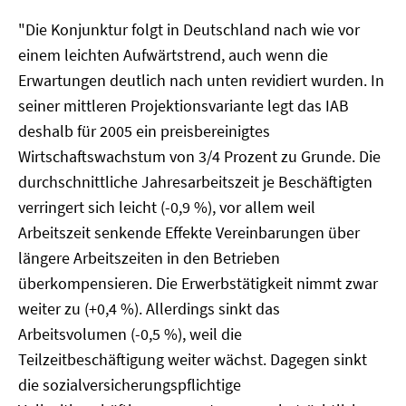
"Die Konjunktur folgt in Deutschland nach wie vor
einem leichten Aufwärtstrend, auch wenn die
Erwartungen deutlich nach unten revidiert wurden. In
seiner mittleren Projektionsvariante legt das IAB
deshalb für 2005 ein preisbereinigtes
Wirtschaftswachstum von 3/4 Prozent zu Grunde. Die
durchschnittliche Jahresarbeitszeit je Beschäftigten
verringert sich leicht (-0,9 %), vor allem weil
Arbeitszeit senkende Effekte Vereinbarungen über
längere Arbeitszeiten in den Betrieben
überkompensieren. Die Erwerbstätigkeit nimmt zwar
weiter zu (+0,4 %). Allerdings sinkt das
Arbeitsvolumen (-0,5 %), weil die
Teilzeitbeschäftigung weiter wächst. Dagegen sinkt
die sozialversicherungspflichtige