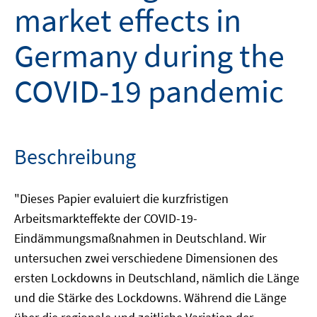
market effects in
Germany during the
COVID-19 pandemic
Beschreibung
"Dieses Papier evaluiert die kurzfristigen
Arbeitsmarkteffekte der COVID-19-
Eindämmungsmaßnahmen in Deutschland. Wir
untersuchen zwei verschiedene Dimensionen des
ersten Lockdowns in Deutschland, nämlich die Länge
und die Stärke des Lockdowns. Während die Länge