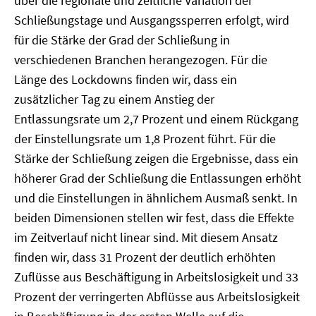
über die regionale und zeitliche Variation der
Schließungstage und Ausgangssperren erfolgt, wird
für die Stärke der Grad der Schließung in
verschiedenen Branchen herangezogen. Für die
Länge des Lockdowns finden wir, dass ein
zusätzlicher Tag zu einem Anstieg der
Entlassungsrate um 2,7 Prozent und einem Rückgang
der Einstellungsrate um 1,8 Prozent führt. Für die
Stärke der Schließung zeigen die Ergebnisse, dass ein
höherer Grad der Schließung die Entlassungen erhöht
und die Einstellungen in ähnlichem Ausmaß senkt. In
beiden Dimensionen stellen wir fest, dass die Effekte
im Zeitverlauf nicht linear sind. Mit diesem Ansatz
finden wir, dass 31 Prozent der deutlich erhöhten
Zuflüsse aus Beschäftigung in Arbeitslosigkeit und 33
Prozent der verringerten Abflüsse aus Arbeitslosigkeit