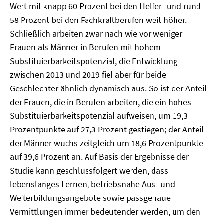
Wert mit knapp 60 Prozent bei den Helfer- und rund
58 Prozent bei den Fachkraftberufen weit höher.
Schließlich arbeiten zwar nach wie vor weniger
Frauen als Männer in Berufen mit hohem
Substituierbarkeitspotenzial, die Entwicklung
zwischen 2013 und 2019 fiel aber für beide
Geschlechter ähnlich dynamisch aus. So ist der Anteil
der Frauen, die in Berufen arbeiten, die ein hohes
Substituierbarkeitspotenzial aufweisen, um 19,3
Prozentpunkte auf 27,3 Prozent gestiegen; der Anteil
der Männer wuchs zeitgleich um 18,6 Prozentpunkte
auf 39,6 Prozent an. Auf Basis der Ergebnisse der
Studie kann geschlussfolgert werden, dass
lebenslanges Lernen, betriebsnahe Aus- und
Weiterbildungsangebote sowie passgenaue
Vermittlungen immer bedeutender werden, um den