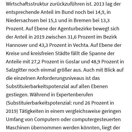
Wirtschaftsstruktur zurückzuführen ist. 2013 lag der
entsprechende Anteil im Bund noch bei 14,9, in
Niedersachsen bei 15,1 und in Bremen bei 13,3
Prozent. Auf Ebene der Agenturbezirke bewegt sich
der Anteil in 2019 zwischen 31,6 Prozent im Bezirk
Hannover und 43,3 Prozent in Vechta. Auf Ebene der
Kreise und kreisfreien Städte fällt die Spanne der
Anteile mit 27,2 Prozent in Goslar und 48,9 Prozent in
Salzgitter noch einmal größer aus. Auch mit Blick auf
die einzelnen Anforderungsniveaus ist das
Substituierbarkeitspotenzial auf allen Ebenen
gestiegen. Während in Expertenberufen
(Substituierbarkeitspotenzial: rund 26 Prozent in
2019) Tätigkeiten in einem vergleichsweise geringen
Umfang von Computern oder computergesteuerten
Maschinen übernommen werden könnten, liegt der