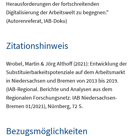
Herausforderungen der fortschreitenden
Digitalisierung der Arbeitswelt zu begegnen."
(Autorenreferat, IAB-Doku)
Zitationshinweis
Wrobel, Martin & Jörg Althoff (2021): Entwicklung der
Substituierbarkeitspotenziale auf dem Arbeitsmarkt
in Niedersachsen und Bremen von 2013 bis 2019.
(IAB-Regional. Berichte und Analysen aus dem
Regionalen Forschungsnetz. IAB Niedersachsen-
Bremen 01/2021), Nürnberg, 72 S.
Bezugsmöglichkeiten