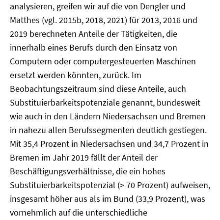
analysieren, greifen wir auf die von Dengler und
Matthes (vgl. 2015b, 2018, 2021) für 2013, 2016 und
2019 berechneten Anteile der Tätigkeiten, die
innerhalb eines Berufs durch den Einsatz von
Computern oder computergesteuerten Maschinen
ersetzt werden könnten, zurück. Im
Beobachtungszeitraum sind diese Anteile, auch
Substituierbarkeitspotenziale genannt, bundesweit
wie auch in den Ländern Niedersachsen und Bremen
in nahezu allen Berufssegmenten deutlich gestiegen.
Mit 35,4 Prozent in Niedersachsen und 34,7 Prozent in
Bremen im Jahr 2019 fällt der Anteil der
Beschäftigungsverhältnisse, die ein hohes
Substituierbarkeitspotenzial (> 70 Prozent) aufweisen,
insgesamt höher aus als im Bund (33,9 Prozent), was
vornehmlich auf die unterschiedliche