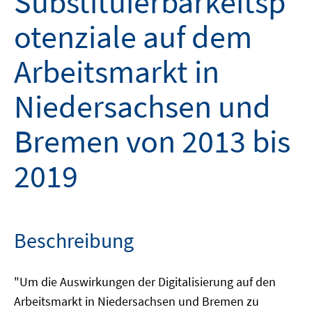
Substituierbarkeitsp
otenziale auf dem
Arbeitsmarkt in
Niedersachsen und
Bremen von 2013 bis
2019
Beschreibung
"Um die Auswirkungen der Digitalisierung auf den
Arbeitsmarkt in Niedersachsen und Bremen zu