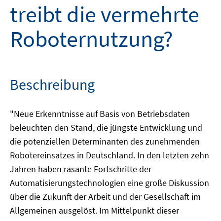
treibt die vermehrte
Roboternutzung?
Beschreibung
"Neue Erkenntnisse auf Basis von Betriebsdaten
beleuchten den Stand, die jüngste Entwicklung und
die potenziellen Determinanten des zunehmenden
Robotereinsatzes in Deutschland. In den letzten zehn
Jahren haben rasante Fortschritte der
Automatisierungstechnologien eine große Diskussion
über die Zukunft der Arbeit und der Gesellschaft im
Allgemeinen ausgelöst. Im Mittelpunkt dieser