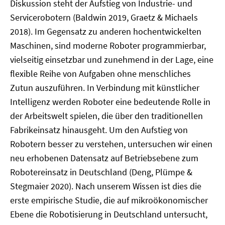
Diskussion steht der Aufstieg von Industrie- und
Servicerobotern (Baldwin 2019, Graetz & Michaels
2018). Im Gegensatz zu anderen hochentwickelten
Maschinen, sind moderne Roboter programmierbar,
vielseitig einsetzbar und zunehmend in der Lage, eine
flexible Reihe von Aufgaben ohne menschliches
Zutun auszuführen. In Verbindung mit künstlicher
Intelligenz werden Roboter eine bedeutende Rolle in
der Arbeitswelt spielen, die über den traditionellen
Fabrikeinsatz hinausgeht. Um den Aufstieg von
Robotern besser zu verstehen, untersuchen wir einen
neu erhobenen Datensatz auf Betriebsebene zum
Robotereinsatz in Deutschland (Deng, Plümpe &
Stegmaier 2020). Nach unserem Wissen ist dies die
erste empirische Studie, die auf mikroökonomischer
Ebene die Robotisierung in Deutschland untersucht,