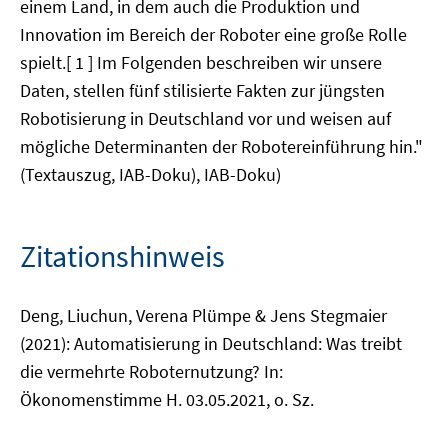
einem Land, in dem auch die Produktion und
Innovation im Bereich der Roboter eine große Rolle
spielt.[ 1 ] Im Folgenden beschreiben wir unsere
Daten, stellen fünf stilisierte Fakten zur jüngsten
Robotisierung in Deutschland vor und weisen auf
mögliche Determinanten der Robotereinführung hin."
(Textauszug, IAB-Doku), IAB-Doku)
Zitationshinweis
Deng, Liuchun, Verena Plümpe & Jens Stegmaier
(2021): Automatisierung in Deutschland: Was treibt
die vermehrte Roboternutzung? In:
Ökonomenstimme H. 03.05.2021, o. Sz.