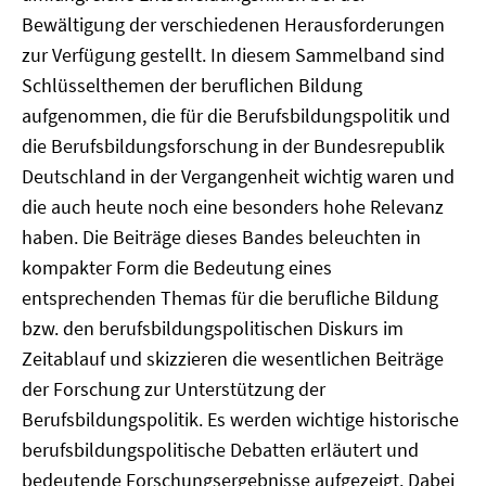
Bewältigung der verschiedenen Herausforderungen
zur Verfügung gestellt. In diesem Sammelband sind
Schlüsselthemen der beruflichen Bildung
aufgenommen, die für die Berufsbildungspolitik und
die Berufsbildungsforschung in der Bundesrepublik
Deutschland in der Vergangenheit wichtig waren und
die auch heute noch eine besonders hohe Relevanz
haben. Die Beiträge dieses Bandes beleuchten in
kompakter Form die Bedeutung eines
entsprechenden Themas für die berufliche Bildung
bzw. den berufsbildungspolitischen Diskurs im
Zeitablauf und skizzieren die wesentlichen Beiträge
der Forschung zur Unterstützung der
Berufsbildungspolitik. Es werden wichtige historische
berufsbildungspolitische Debatten erläutert und
bedeutende Forschungsergebnisse aufgezeigt. Dabei