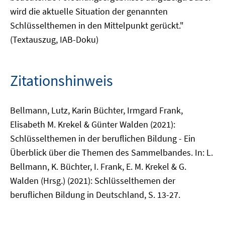
wird die aktuelle Situation der genannten
Schlüsselthemen in den Mittelpunkt gerückt."
(Textauszug, IAB-Doku)
Zitationshinweis
Bellmann, Lutz, Karin Büchter, Irmgard Frank,
Elisabeth M. Krekel & Günter Walden (2021):
Schlüsselthemen in der beruflichen Bildung - Ein
Überblick über die Themen des Sammelbandes. In: L.
Bellmann, K. Büchter, I. Frank, E. M. Krekel & G.
Walden (Hrsg.) (2021): Schlüsselthemen der
beruflichen Bildung in Deutschland, S. 13-27.