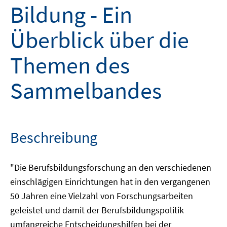
Bildung - Ein
Überblick über die
Themen des
Sammelbandes
Beschreibung
"Die Berufsbildungsforschung an den verschiedenen
einschlägigen Einrichtungen hat in den vergangenen
50 Jahren eine Vielzahl von Forschungsarbeiten
geleistet und damit der Berufsbildungspolitik
umfangreiche Entscheidungshilfen bei der