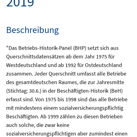
2019
Beschreibung
"Das Betriebs-Historik-Panel (BHP) setzt sich aus
Querschnittsdatensätzen ab dem Jahr 1975 für
Westdeutschland und ab 1992 für Ostdeutschland
zusammen. Jeder Querschnitt umfasst alle Betriebe
des gesamtdeutschen Raumes, die zur Jahresmitte
(Stichtag: 30.6.) in der Beschäftigten-Historik (BeH)
erfasst sind. Von 1975 bis 1998 sind das alle Betriebe
mit mindestens einem sozialversicherungspflichtig
Beschäftigten. Ab 1999 zählen zu diesen Betrieben
auch solche, die zwar keine
sozialversicherungspflichtigen aber zumindest einen