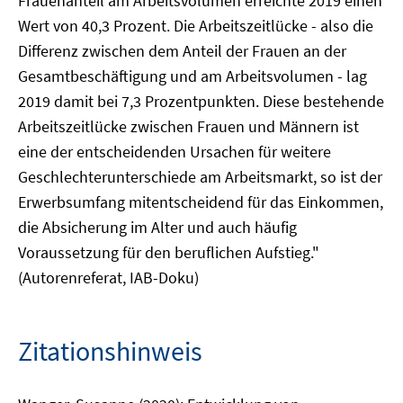
Frauenanteil am Arbeitsvolumen erreichte 2019 einen
Wert von 40,3 Prozent. Die Arbeitszeitlücke - also die
Differenz zwischen dem Anteil der Frauen an der
Gesamtbeschäftigung und am Arbeitsvolumen - lag
2019 damit bei 7,3 Prozentpunkten. Diese bestehende
Arbeitszeitlücke zwischen Frauen und Männern ist
eine der entscheidenden Ursachen für weitere
Geschlechterunterschiede am Arbeitsmarkt, so ist der
Erwerbsumfang mitentscheidend für das Einkommen,
die Absicherung im Alter und auch häufig
Voraussetzung für den beruflichen Aufstieg."
(Autorenreferat, IAB-Doku)
Zitationshinweis