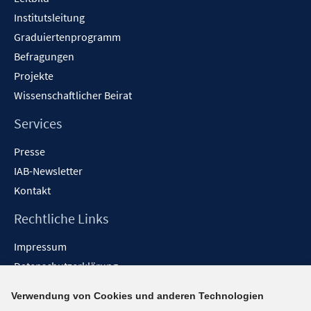
Institutsleitung
Graduiertenprogramm
Befragungen
Projekte
Wissenschaftlicher Beirat
Services
Presse
IAB-Newsletter
Kontakt
Rechtliche Links
Impressum
Datenschutzerklärung
Erklärung zur Barrierefreiheit
Verwendung von Cookies und anderen Technologien
Barrieren melden