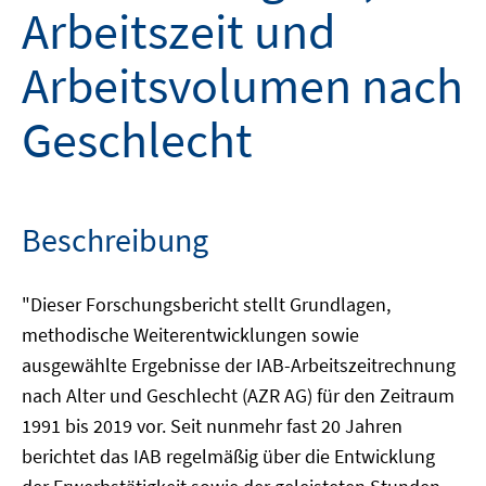
Arbeitszeit und
Arbeitsvolumen nach
Geschlecht
Beschreibung
"Dieser Forschungsbericht stellt Grundlagen,
methodische Weiterentwicklungen sowie
ausgewählte Ergebnisse der IAB-Arbeitszeitrechnung
nach Alter und Geschlecht (AZR AG) für den Zeitraum
1991 bis 2019 vor. Seit nunmehr fast 20 Jahren
berichtet das IAB regelmäßig über die Entwicklung