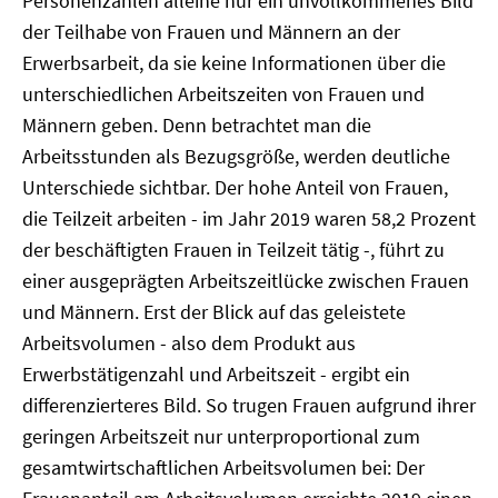
Personenzahlen alleine nur ein unvollkommenes Bild
der Teilhabe von Frauen und Männern an der
Erwerbsarbeit, da sie keine Informationen über die
unterschiedlichen Arbeitszeiten von Frauen und
Männern geben. Denn betrachtet man die
Arbeitsstunden als Bezugsgröße, werden deutliche
Unterschiede sichtbar. Der hohe Anteil von Frauen,
die Teilzeit arbeiten - im Jahr 2019 waren 58,2 Prozent
der beschäftigten Frauen in Teilzeit tätig -, führt zu
einer ausgeprägten Arbeitszeitlücke zwischen Frauen
und Männern. Erst der Blick auf das geleistete
Arbeitsvolumen - also dem Produkt aus
Erwerbstätigenzahl und Arbeitszeit - ergibt ein
differenzierteres Bild. So trugen Frauen aufgrund ihrer
geringen Arbeitszeit nur unterproportional zum
gesamtwirtschaftlichen Arbeitsvolumen bei: Der