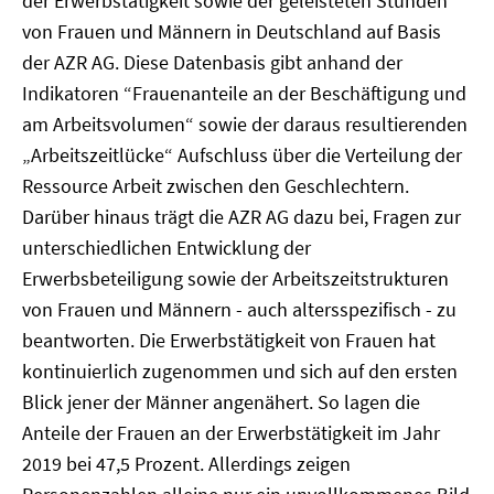
der Erwerbstätigkeit sowie der geleisteten Stunden
von Frauen und Männern in Deutschland auf Basis
der AZR AG. Diese Datenbasis gibt anhand der
Indikatoren “Frauenanteile an der Beschäftigung und
am Arbeitsvolumen“ sowie der daraus resultierenden
„Arbeitszeitlücke“ Aufschluss über die Verteilung der
Ressource Arbeit zwischen den Geschlechtern.
Darüber hinaus trägt die AZR AG dazu bei, Fragen zur
unterschiedlichen Entwicklung der
Erwerbsbeteiligung sowie der Arbeitszeitstrukturen
von Frauen und Männern - auch altersspezifisch - zu
beantworten. Die Erwerbstätigkeit von Frauen hat
kontinuierlich zugenommen und sich auf den ersten
Blick jener der Männer angenähert. So lagen die
Anteile der Frauen an der Erwerbstätigkeit im Jahr
2019 bei 47,5 Prozent. Allerdings zeigen