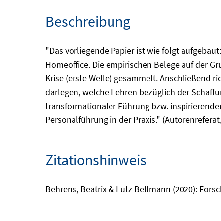
Beschreibung
"Das vorliegende Papier ist wie folgt aufgebaut
Homeoffice. Die empirischen Belege auf der 
Krise (erste Welle) gesammelt. Anschließend ric
darlegen, welche Lehren bezüglich der Schaffu
transformationaler Führung bzw. inspirierende
Personalführung in der Praxis." (Autorenreferat
Zitationshinweis
Behrens, Beatrix & Lutz Bellmann (2020): Forsch