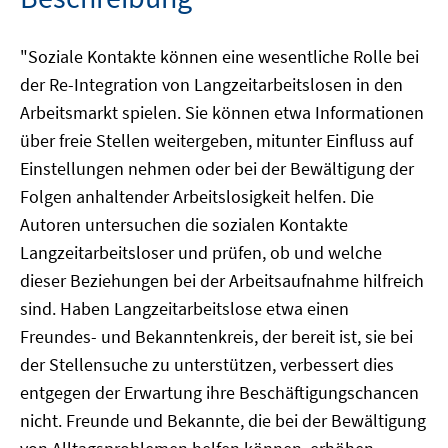
"Soziale Kontakte können eine wesentliche Rolle bei
der Re-Integration von Langzeitarbeitslosen in den
Arbeitsmarkt spielen. Sie können etwa Informationen
über freie Stellen weitergeben, mitunter Einfluss auf
Einstellungen nehmen oder bei der Bewältigung der
Folgen anhaltender Arbeitslosigkeit helfen. Die
Autoren untersuchen die sozialen Kontakte
Langzeitarbeitsloser und prüfen, ob und welche
dieser Beziehungen bei der Arbeitsaufnahme hilfreich
sind. Haben Langzeitarbeitslose etwa einen
Freundes- und Bekanntenkreis, der bereit ist, sie bei
der Stellensuche zu unterstützen, verbessert dies
entgegen der Erwartung ihre Beschäftigungschancen
nicht. Freunde und Bekannte, die bei der Bewältigung