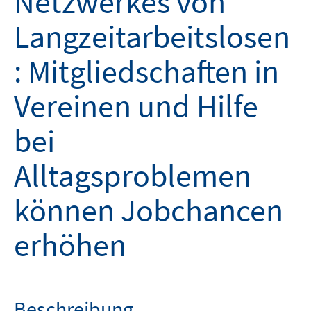
Netzwerkes von
Langzeitarbeitslosen
: Mitgliedschaften in
Vereinen und Hilfe
bei
Alltagsproblemen
können Jobchancen
erhöhen
Beschreibung