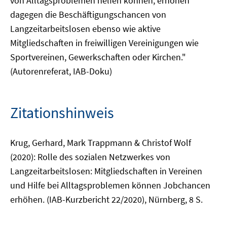
von Alltagsproblemen helfen können, erhöhen
dagegen die Beschäftigungschancen von
Langzeitarbeitslosen ebenso wie aktive
Mitgliedschaften in freiwilligen Vereinigungen wie
Sportvereinen, Gewerkschaften oder Kirchen."
(Autorenreferat, IAB-Doku)
Zitationshinweis
Krug, Gerhard, Mark Trappmann & Christof Wolf
(2020): Rolle des sozialen Netzwerkes von
Langzeitarbeitslosen: Mitgliedschaften in Vereinen
und Hilfe bei Alltagsproblemen können Jobchancen
erhöhen. (IAB-Kurzbericht 22/2020), Nürnberg, 8 S.