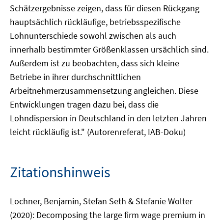
Schätzergebnisse zeigen, dass für diesen Rückgang
hauptsächlich rückläufige, betriebsspezifische
Lohnunterschiede sowohl zwischen als auch
innerhalb bestimmter Größenklassen ursächlich sind.
Außerdem ist zu beobachten, dass sich kleine
Betriebe in ihrer durchschnittlichen
Arbeitnehmerzusammensetzung angleichen. Diese
Entwicklungen tragen dazu bei, dass die
Lohndispersion in Deutschland in den letzten Jahren
leicht rückläufig ist." (Autorenreferat, IAB-Doku)
Zitationshinweis
Lochner, Benjamin, Stefan Seth & Stefanie Wolter
(2020): Decomposing the large firm wage premium in