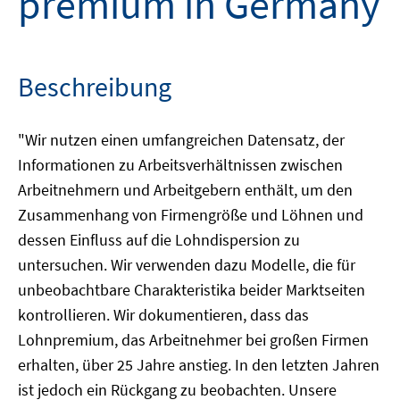
premium in Germany
Beschreibung
"Wir nutzen einen umfangreichen Datensatz, der
Informationen zu Arbeitsverhältnissen zwischen
Arbeitnehmern und Arbeitgebern enthält, um den
Zusammenhang von Firmengröße und Löhnen und
dessen Einfluss auf die Lohndispersion zu
untersuchen. Wir verwenden dazu Modelle, die für
unbeobachtbare Charakteristika beider Marktseiten
kontrollieren. Wir dokumentieren, dass das
Lohnpremium, das Arbeitnehmer bei großen Firmen
erhalten, über 25 Jahre anstieg. In den letzten Jahren
ist jedoch ein Rückgang zu beobachten. Unsere