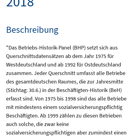
2018
Beschreibung
"Das Betriebs-Historik-Panel (BHP) setzt sich aus
Querschnittsdatensätzen ab dem Jahr 1975 für
Westdeutschland und ab 1992 für Ostdeutschland
zusammen. Jeder Querschnitt umfasst alle Betriebe
des gesamtdeutschen Raumes, die zur Jahresmitte
(Stichtag: 30.6.) in der Beschäftigten-Historik (BeH)
erfasst sind. Von 1975 bis 1998 sind das alle Betriebe
mit mindestens einem sozialversicherungspflichtig
Beschäftigten. Ab 1999 zählen zu diesen Betrieben
auch solche, die zwar keine
sozialversicherungspflichtigen aber zumindest einen