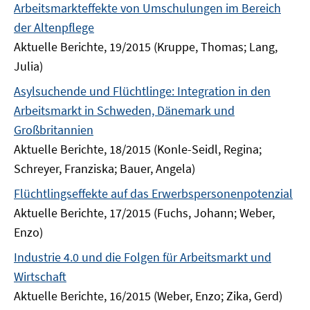
Arbeitsmarkteffekte von Umschulungen im Bereich
der Altenpflege
Aktuelle Berichte, 19/2015 (Kruppe, Thomas; Lang,
Julia)
Asylsuchende und Flüchtlinge: Integration in den
Arbeitsmarkt in Schweden, Dänemark und
Großbritannien
Aktuelle Berichte, 18/2015 (Konle-Seidl, Regina;
Schreyer, Franziska; Bauer, Angela)
Flüchtlingseffekte auf das Erwerbspersonenpotenzial
Aktuelle Berichte, 17/2015 (Fuchs, Johann; Weber,
Enzo)
Industrie 4.0 und die Folgen für Arbeitsmarkt und
Wirtschaft
Aktuelle Berichte, 16/2015 (Weber, Enzo; Zika, Gerd)