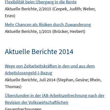
Flexibilität beim Übergang in die Rente
Aktuelle Berichte, 2/2015 (Czepek, Judith; Weber,
Enzo)
Mehr Chancen als Risiken durch Zuwanderung
Aktuelle Berichte, 1/2015 (Brücker, Herbert)
Aktuelle Berichte 2014
Wege von Zeitarbeitskräften in den und aus dem
Arbeitslosengeld-I-Bezug
Aktuelle Berichte, Juli 2014 (Stephan, Gesine; Rhein,
Thomas)
Überstunden in der IAB-Arbeitszeitrechnung nach der
Revision der Volkswirtschaftlichen
Gesamtrechnungen