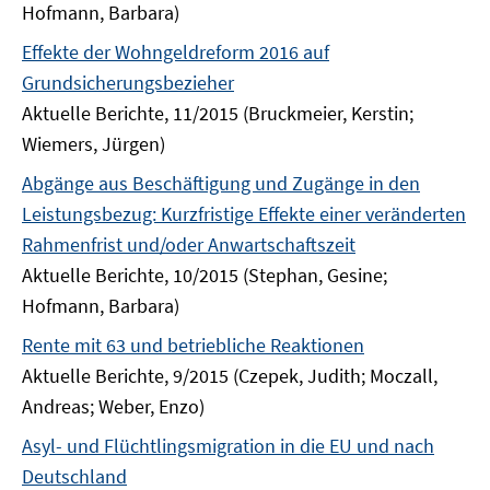
Hofmann, Barbara)
Effekte der Wohngeldreform 2016 auf
Grundsicherungsbezieher
Aktuelle Berichte, 11/2015 (Bruckmeier, Kerstin;
Wiemers, Jürgen)
Abgänge aus Beschäftigung und Zugänge in den
Leistungsbezug: Kurzfristige Effekte einer veränderten
Rahmenfrist und/oder Anwartschaftszeit
Aktuelle Berichte, 10/2015 (Stephan, Gesine;
Hofmann, Barbara)
Rente mit 63 und betriebliche Reaktionen
Aktuelle Berichte, 9/2015 (Czepek, Judith; Moczall,
Andreas; Weber, Enzo)
Asyl- und Flüchtlingsmigration in die EU und nach
Deutschland