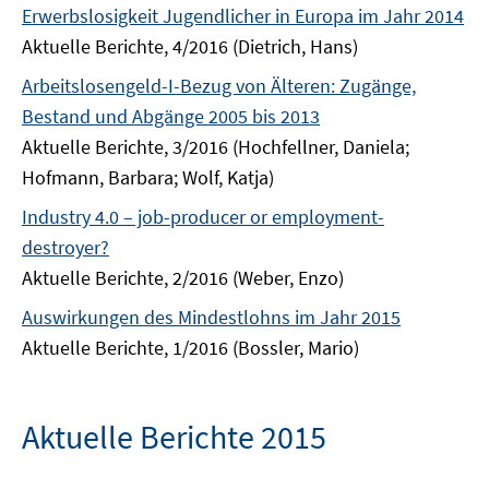
Erwerbslosigkeit Jugendlicher in Europa im Jahr 2014
Aktuelle Berichte, 4/2016 (Dietrich, Hans)
Arbeitslosengeld-I-Bezug von Älteren: Zugänge,
Bestand und Abgänge 2005 bis 2013
Aktuelle Berichte, 3/2016 (Hochfellner, Daniela;
Hofmann, Barbara; Wolf, Katja)
Industry 4.0 – job-producer or employment-
destroyer?
Aktuelle Berichte, 2/2016 (Weber, Enzo)
Auswirkungen des Mindestlohns im Jahr 2015
Aktuelle Berichte, 1/2016 (Bossler, Mario)
Aktuelle Berichte 2015