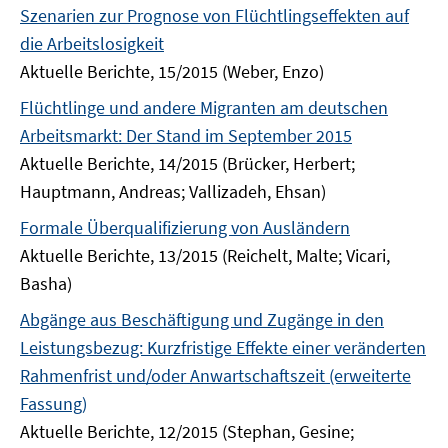
Szenarien zur Prognose von Flüchtlingseffekten auf
die Arbeitslosigkeit
Aktuelle Berichte, 15/2015 (Weber, Enzo)
Flüchtlinge und andere Migranten am deutschen
Arbeitsmarkt: Der Stand im September 2015
Aktuelle Berichte, 14/2015 (Brücker, Herbert;
Hauptmann, Andreas; Vallizadeh, Ehsan)
Formale Überqualifizierung von Ausländern
Aktuelle Berichte, 13/2015 (Reichelt, Malte; Vicari,
Basha)
Abgänge aus Beschäftigung und Zugänge in den
Leistungsbezug: Kurzfristige Effekte einer veränderten
Rahmenfrist und/oder Anwartschaftszeit (erweiterte
Fassung)
Aktuelle Berichte, 12/2015 (Stephan, Gesine;