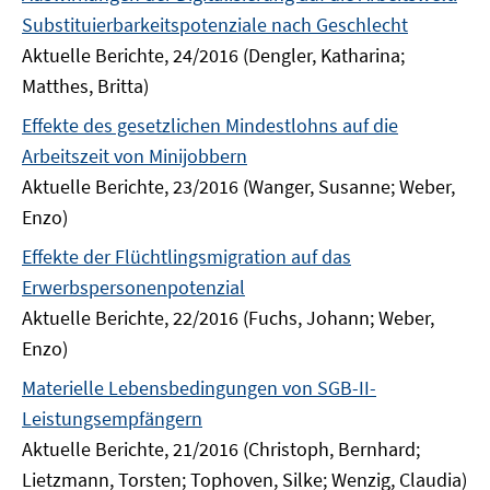
Substituierbarkeitspotenziale nach Geschlecht
Aktuelle Berichte, 24/2016 (Dengler, Katharina;
Matthes, Britta)
Effekte des gesetzlichen Mindestlohns auf die
Arbeitszeit von Minijobbern
Aktuelle Berichte, 23/2016 (Wanger, Susanne; Weber,
Enzo)
Effekte der Flüchtlingsmigration auf das
Erwerbspersonenpotenzial
Aktuelle Berichte, 22/2016 (Fuchs, Johann; Weber,
Enzo)
Materielle Lebensbedingungen von SGB-II-
Leistungsempfängern
Aktuelle Berichte, 21/2016 (Christoph, Bernhard;
Lietzmann, Torsten; Tophoven, Silke; Wenzig, Claudia)