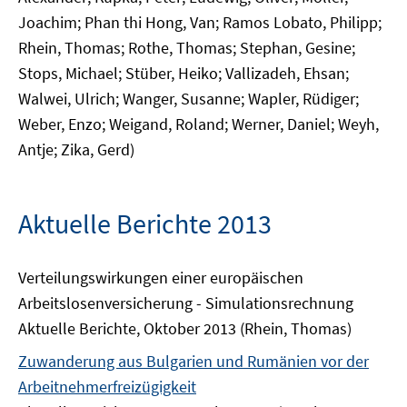
Joachim; Phan thi Hong, Van; Ramos Lobato, Philipp;
Rhein, Thomas; Rothe, Thomas; Stephan, Gesine;
Stops, Michael; Stüber, Heiko; Vallizadeh, Ehsan;
Walwei, Ulrich; Wanger, Susanne; Wapler, Rüdiger;
Weber, Enzo; Weigand, Roland; Werner, Daniel; Weyh,
Antje; Zika, Gerd)
Aktuelle Berichte 2013
Verteilungswirkungen einer europäischen
Arbeitslosenversicherung - Simulationsrechnung
Aktuelle Berichte, Oktober 2013 (Rhein, Thomas)
Zuwanderung aus Bulgarien und Rumänien vor der
Arbeitnehmer­freizügigkeit