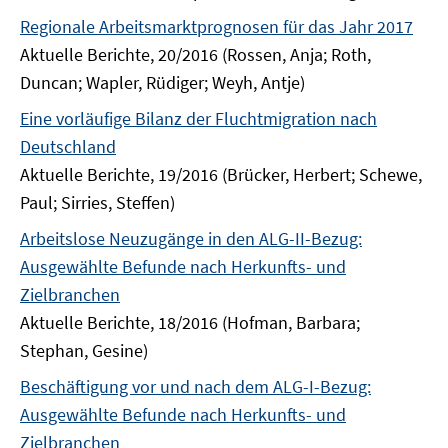
Regionale Arbeitsmarktprognosen für das Jahr 2017
Aktuelle Berichte, 20/2016 (Rossen, Anja; Roth,
Duncan; Wapler, Rüdiger; Weyh, Antje)
Eine vorläufige Bilanz der Fluchtmigration nach
Deutschland
Aktuelle Berichte, 19/2016 (Brücker, Herbert; Schewe,
Paul; Sirries, Steffen)
Arbeitslose Neuzugänge in den ALG-II-Bezug:
Ausgewählte Befunde nach Herkunfts- und
Zielbranchen
Aktuelle Berichte, 18/2016 (Hofman, Barbara;
Stephan, Gesine)
Beschäftigung vor und nach dem ALG-I-Bezug:
Ausgewählte Befunde nach Herkunfts- und
Zielbranchen