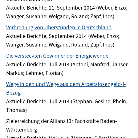
Aktuelle Berichte, 11. September 2014 (Weber, Enzo;
Wanger, Susanne; Weigand, Roland; Zapf, Ines)
Verbreitung von Überstunden in Deutschland
Aktuelle Berichte, September 2014 (Weber, Enzo;
Wanger, Susanne; Weigand, Roland; Zapf, Ines)
Die versteckten Gewinner der Energiewende
Aktuelle Berichte, Juli 2014 (Antoni, Manfred; Janser,
Markus; Lehmer, Florian)
Wege in den und Wege aus dem Arbeitslosengeld-I-
Bezug
Aktuelle Berichte, Juli 2014 (Stephan, Gesine; Rhein,
Thomas)
Zielerreichung der Allianz für Fachkräfte Baden-
Württemberg