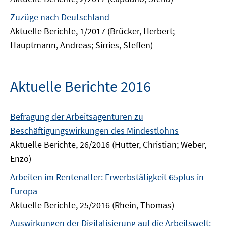
Zuzüge nach Deutschland
Aktuelle Berichte, 1/2017 (Brücker, Herbert;
Hauptmann, Andreas; Sirries, Steffen)
Aktuelle Berichte 2016
Befragung der Arbeitsagenturen zu
Beschäftigungswirkungen des Mindestlohns
Aktuelle Berichte, 26/2016 (Hutter, Christian; Weber,
Enzo)
Arbeiten im Rentenalter: Erwerbstätigkeit 65plus in
Europa
Aktuelle Berichte, 25/2016 (Rhein, Thomas)
Auswirkungen der Digitalisierung auf die Arbeitswelt: