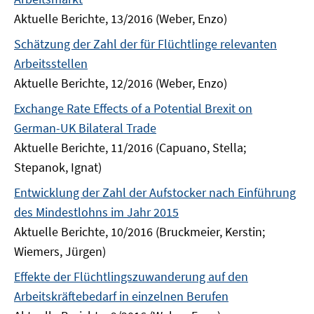
Aktuelle Berichte, 13/2016 (Weber, Enzo)
Schätzung der Zahl der für Flüchtlinge relevanten
Arbeitsstellen
Aktuelle Berichte, 12/2016 (Weber, Enzo)
Exchange Rate Effects of a Potential Brexit on
German-UK Bilateral Trade
Aktuelle Berichte, 11/2016 (Capuano, Stella;
Stepanok, Ignat)
Entwicklung der Zahl der Aufstocker nach Einführung
des Mindestlohns im Jahr 2015
Aktuelle Berichte, 10/2016 (Bruckmeier, Kerstin;
Wiemers, Jürgen)
Effekte der Flüchtlingszuwanderung auf den
Arbeitskräftebedarf in einzelnen Berufen