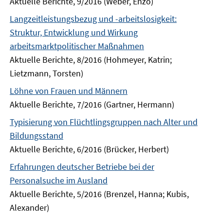
Aktuelle Berichte, 9/2016 (Weber, Enzo)
Langzeitleistungsbezug und -arbeitslosigkeit:
Struktur, Entwicklung und Wirkung
arbeitsmarktpolitischer Maßnahmen
Aktuelle Berichte, 8/2016 (Hohmeyer, Katrin;
Lietzmann, Torsten)
Löhne von Frauen und Männern
Aktuelle Berichte, 7/2016 (Gartner, Hermann)
Typisierung von Flüchtlingsgruppen nach Alter und
Bildungsstand
Aktuelle Berichte, 6/2016 (Brücker, Herbert)
Erfahrungen deutscher Betriebe bei der
Personalsuche im Ausland
Aktuelle Berichte, 5/2016 (Brenzel, Hanna; Kubis,
Alexander)