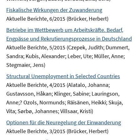
Fiskalische Wirkungen der Zuwanderung
Aktuelle Berichte, 6/2015 (Brücker, Herbert)
Betriebe im Wettbewerb um Arbeitskräfte. Bedarf,
Engpässe und Rekrutierungsprozesse in Deutschland
Aktuelle Berichte, 5/2015 (Czepek, Judith; Dummert,
Sandra; Kubis, Alexander; Leber, Ute; Müller, Anne;
Stegmaier, Jens)
Structural Unemployment in Selected Countries
Aktuelle Berichte, 4/2015 (Alatalo, Johanna;
Gustavsson, Håkan; Klinger, Sabine; Lauringson,
Anne;? Ozols, Normunds; Räisänen, Heikki; Skuja,
Vita; Sørbø, Johannes; Villsaar, Kristi)
Optionen für die Neuregelung der Einwanderung
Aktuelle Berichte, 3/2015 (Brücker, Herbert)