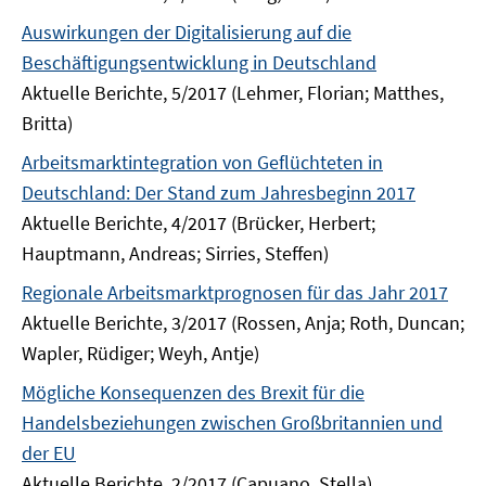
Auswirkungen der Digitalisierung auf die
Beschäftigungsentwicklung in Deutschland
Aktuelle Berichte, 5/2017 (Lehmer, Florian; Matthes,
Britta)
Arbeitsmarktintegration von Geflüchteten in
Deutschland: Der Stand zum Jahresbeginn 2017
Aktuelle Berichte, 4/2017 (Brücker, Herbert;
Hauptmann, Andreas; Sirries, Steffen)
Regionale Arbeitsmarktprognosen für das Jahr 2017
Aktuelle Berichte, 3/2017 (Rossen, Anja; Roth, Duncan;
Wapler, Rüdiger; Weyh, Antje)
Mögliche Konsequenzen des Brexit für die
Handelsbeziehungen zwischen Großbritannien und
der EU
Aktuelle Berichte, 2/2017 (Capuano, Stella)