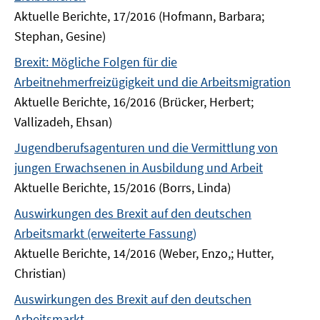
Aktuelle Berichte, 17/2016 (Hofmann, Barbara;
Stephan, Gesine)
Brexit: Mögliche Folgen für die
Arbeitnehmerfreizügigkeit und die Arbeitsmigration
Aktuelle Berichte, 16/2016 (Brücker, Herbert;
Vallizadeh, Ehsan)
Jugendberufsagenturen und die Vermittlung von
jungen Erwachsenen in Ausbildung und Arbeit
Aktuelle Berichte, 15/2016 (Borrs, Linda)
Auswirkungen des Brexit auf den deutschen
Arbeitsmarkt (erweiterte Fassung)
Aktuelle Berichte, 14/2016 (Weber, Enzo,; Hutter,
Christian)
Auswirkungen des Brexit auf den deutschen
Arbeitsmarkt