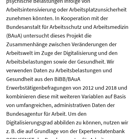
psychische Belastungen infolge von
Arbeitsintensivierung oder Arbeitsplatzunsicherheit
zunehmen könnten. In Kooperation mit der
Bundesanstalt für Arbeitsschutz und Arbeitsmedizin
(BAuA) untersucht dieses Projekt die
Zusammenhänge zwischen Veränderungen der
Arbeitswelt im Zuge der Digitalisierung und den
Arbeitsbelastungen sowie der Gesundheit. Wir
verwenden Daten zu Arbeitsbelastungen und
Gesundheit aus den BiBB/BAuA
Erwerbstätigenbefragungen von 2012 und 2018 und
kombinieren diese mit weiteren Variablen auf Basis
von umfangreichen, administrativen Daten der
Bundesagentur für Arbeit. Um den
Digitalisierungsgrad abbilden zu können, nutzen wir
z. B. die auf Grundlage von der Expertendatenbank