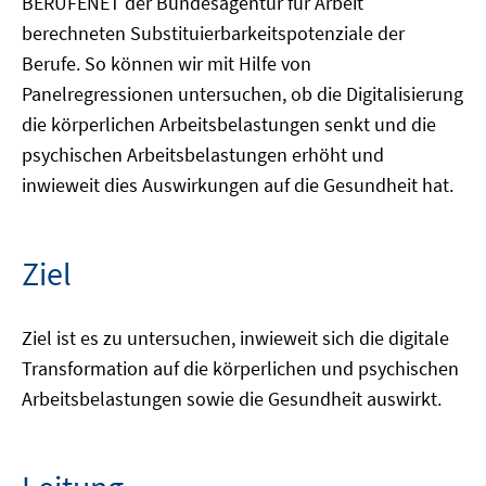
BERUFENET der Bundesagentur für Arbeit
berechneten Substituierbarkeitspotenziale der
Berufe. So können wir mit Hilfe von
Panelregressionen untersuchen, ob die Digitalisierung
die körperlichen Arbeitsbelastungen senkt und die
psychischen Arbeitsbelastungen erhöht und
inwieweit dies Auswirkungen auf die Gesundheit hat.
Ziel
Ziel ist es zu untersuchen, inwieweit sich die digitale
Transformation auf die körperlichen und psychischen
Arbeitsbelastungen sowie die Gesundheit auswirkt.