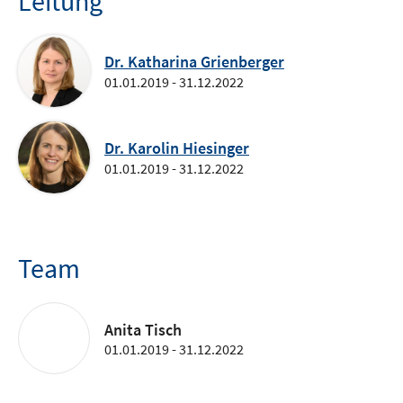
Leitung
Dr. Katharina Grienberger
01.01.2019 - 31.12.2022
Dr. Karolin Hiesinger
01.01.2019 - 31.12.2022
Team
Anita Tisch
01.01.2019 - 31.12.2022