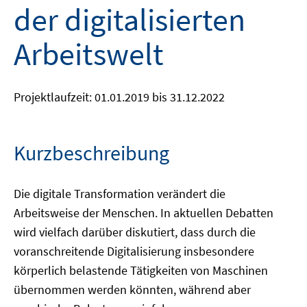
der digitalisierten
Arbeitswelt
Projektlaufzeit: 01.01.2019 bis 31.12.2022
Kurzbeschreibung
Die digitale Transformation verändert die
Arbeitsweise der Menschen. In aktuellen Debatten
wird vielfach darüber diskutiert, dass durch die
voranschreitende Digitalisierung insbesondere
körperlich belastende Tätigkeiten von Maschinen
übernommen werden könnten, während aber