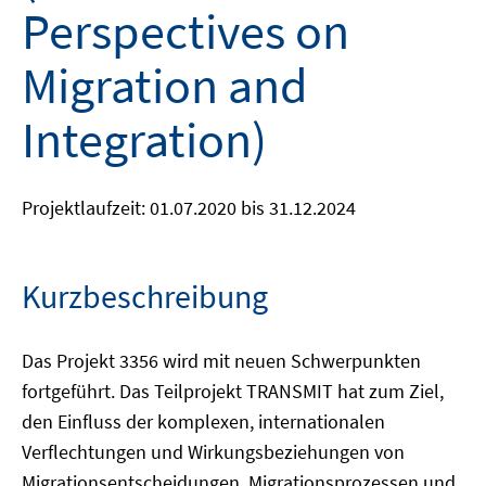
Perspectives on
Migration and
Integration)
Projektlaufzeit: 01.07.2020 bis 31.12.2024
Kurzbeschreibung
Das Projekt 3356 wird mit neuen Schwerpunkten
fortgeführt. Das Teilprojekt TRANSMIT hat zum Ziel,
den Einfluss der komplexen, internationalen
Verflechtungen und Wirkungsbeziehungen von
Migrationsentscheidungen, Migrationsprozessen und