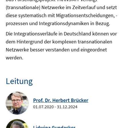
(transnationale) Netzwerke im Zeitverlauf und setzt
diese systematisch mit Migrationsentscheidungen, -
prozessen und Integrationsdynamiken in Bezug.
Die Integrationsverläufe in Deutschland können vor
dem Hintergrund der komplexen transnationalen
Netzwerke besser verstanden und eingeordnet
werden.
Leitung
Prof. Dr. Herbert Brücker
01.07.2020 - 31.12.2024
Lidwina Gundacker