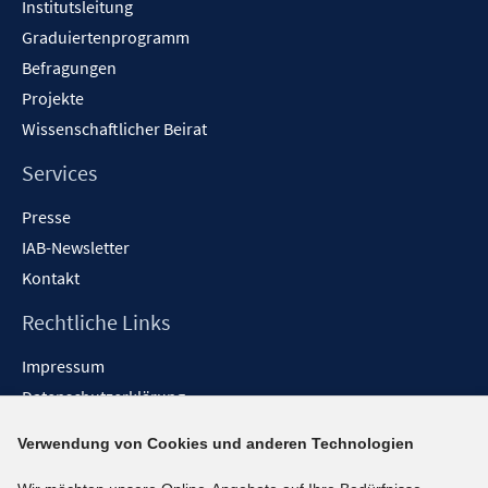
Institutsleitung
Graduiertenprogramm
Befragungen
Projekte
Wissenschaftlicher Beirat
Services
Presse
IAB-Newsletter
Kontakt
Rechtliche Links
Impressum
Datenschutzerklärung
Erklärung zur Barrierefreiheit
Verwendung von Cookies und anderen Technologien
Barrieren melden