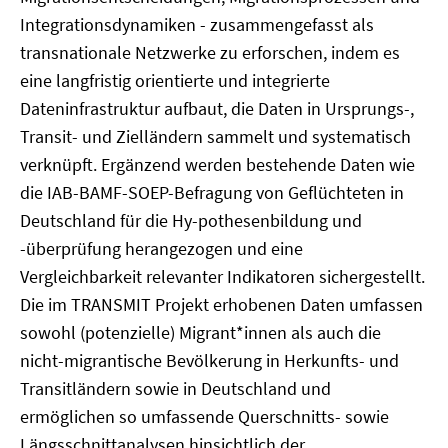
Integrationsdynamiken - zusammengefasst als
transnationale Netzwerke zu erforschen, indem es
eine langfristig orientierte und integrierte
Dateninfrastruktur aufbaut, die Daten in Ursprungs-,
Transit- und Zielländern sammelt und systematisch
verknüpft. Ergänzend werden bestehende Daten wie
die IAB-BAMF-SOEP-Befragung von Geflüchteten in
Deutschland für die Hy-pothesenbildung und
-überprüfung herangezogen und eine
Vergleichbarkeit relevanter Indikatoren sichergestellt.
Die im TRANSMIT Projekt erhobenen Daten umfassen
sowohl (potenzielle) Migrant*innen als auch die
nicht-migrantische Bevölkerung in Herkunfts- und
Transitländern sowie in Deutschland und
ermöglichen so umfassende Querschnitts- sowie
Längsschnittanalysen hinsichtlich der