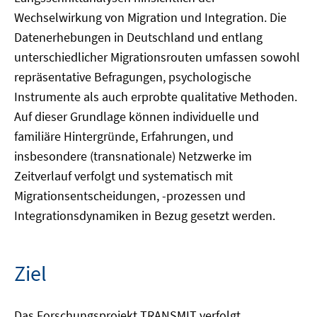
Wechselwirkung von Migration und Integration. Die
Datenerhebungen in Deutschland und entlang
unterschiedlicher Migrationsrouten umfassen sowohl
repräsentative Befragungen, psychologische
Instrumente als auch erprobte qualitative Methoden.
Auf dieser Grundlage können individuelle und
familiäre Hintergründe, Erfahrungen, und
insbesondere (transnationale) Netzwerke im
Zeitverlauf verfolgt und systematisch mit
Migrationsentscheidungen, -prozessen und
Integrationsdynamiken in Bezug gesetzt werden.
Ziel
Das Forschungsprojekt TRANSMIT verfolgt