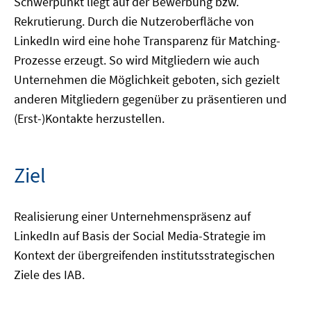
Schwerpunkt liegt auf der Bewerbung bzw.
Rekrutierung. Durch die Nutzeroberfläche von
LinkedIn wird eine hohe Transparenz für Matching-
Prozesse erzeugt. So wird Mitgliedern wie auch
Unternehmen die Möglichkeit geboten, sich gezielt
anderen Mitgliedern gegenüber zu präsentieren und
(Erst-)Kontakte herzustellen.
Ziel
Realisierung einer Unternehmenspräsenz auf
LinkedIn auf Basis der Social Media-Strategie im
Kontext der übergreifenden institutsstrategischen
Ziele des IAB.