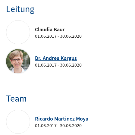
Leitung
Claudia Baur
01.06.2017 - 30.06.2020
Dr. Andrea Kargus
01.06.2017 - 30.06.2020
Team
Ricardo Martinez Moya
01.06.2017 - 30.06.2020