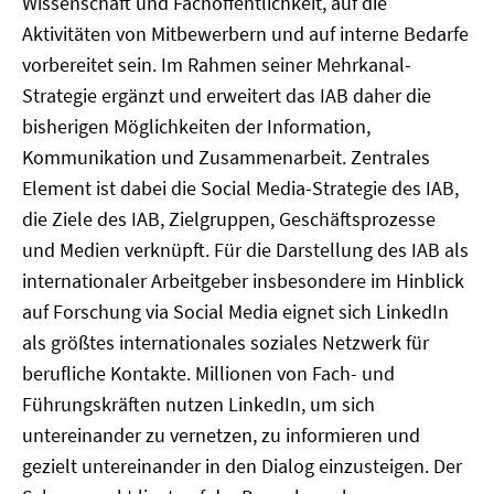
Wissenschaft und Fachöffentlichkeit, auf die
Aktivitäten von Mitbewerbern und auf interne Bedarfe
vorbereitet sein. Im Rahmen seiner Mehrkanal-
Strategie ergänzt und erweitert das IAB daher die
bisherigen Möglichkeiten der Information,
Kommunikation und Zusammenarbeit. Zentrales
Element ist dabei die Social Media-Strategie des IAB,
die Ziele des IAB, Zielgruppen, Geschäftsprozesse
und Medien verknüpft. Für die Darstellung des IAB als
internationaler Arbeitgeber insbesondere im Hinblick
auf Forschung via Social Media eignet sich LinkedIn
als größtes internationales soziales Netzwerk für
berufliche Kontakte. Millionen von Fach- und
Führungskräften nutzen LinkedIn, um sich
untereinander zu vernetzen, zu informieren und
gezielt untereinander in den Dialog einzusteigen. Der