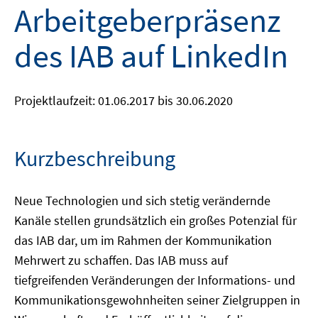
Arbeitgeberpräsenz
des IAB auf LinkedIn
Projektlaufzeit: 01.06.2017 bis 30.06.2020
Kurzbeschreibung
Neue Technologien und sich stetig verändernde
Kanäle stellen grundsätzlich ein großes Potenzial für
das IAB dar, um im Rahmen der Kommunikation
Mehrwert zu schaffen. Das IAB muss auf
tiefgreifenden Veränderungen der Informations- und
Kommunikationsgewohnheiten seiner Zielgruppen in