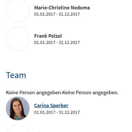
Marie-Christine Nedoma
01.01.2017 - 31.12.2017
Frank Pelzel
01.01.2017 - 31.12.2017
Team
Keine Person angegeben.
Keine Person angegeben.
Carina Sperber
01.01.2017 - 31.12.2017