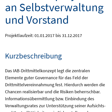
an Selbstverwaltung
und Vorstand
Projektlaufzeit: 01.01.2017 bis 31.12.2017
Kurzbeschreibung
Das IAB-Drittmittelkonzept legt die zentralen
Elemente guter Governance für das Feld der
Drittmittelvereinnahmung fest. Hierdurch werden die
Chancen realisierbar und die Risiken beherrschbar.
Informationsübermittlung bzw. Einbindung des
Verwaltungsrates zur Unterstützung seiner Aufsichts-