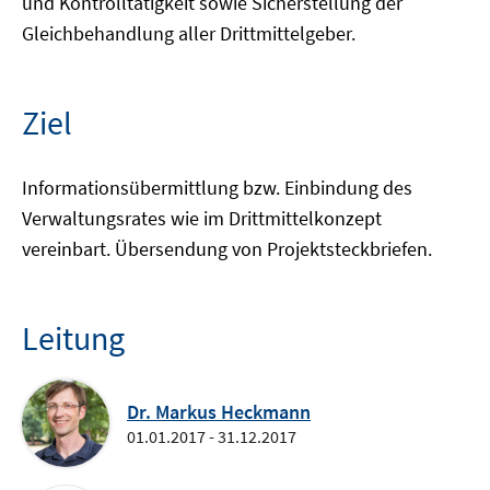
und Kontrolltätigkeit sowie Sicherstellung der
Gleichbehandlung aller Drittmittelgeber.
Ziel
Informationsübermittlung bzw. Einbindung des
Verwaltungsrates wie im Drittmittelkonzept
vereinbart. Übersendung von Projektsteckbriefen.
Leitung
Dr. Markus Heckmann
01.01.2017 - 31.12.2017