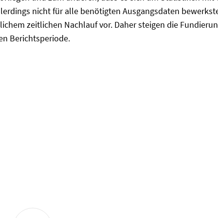
allerdings nicht für alle benötigten Ausgangsdaten bewerkste
lichem zeitlichen Nachlauf vor. Daher steigen die Fundieru
n Berichtsperiode.