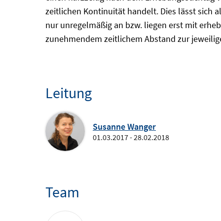
zeitlichen Kontinuität handelt. Dies lässt sich 
nur unregelmäßig an bzw. liegen erst mit erheb
zunehmendem zeitlichem Abstand zur jeweilige
Leitung
Susanne Wanger
01.03.2017 - 28.02.2018
Team