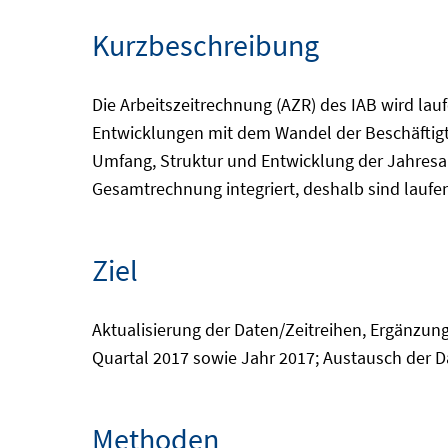
Kurzbeschreibung
Die Arbeitszeitrechnung (AZR) des IAB wird lauf
Entwicklungen mit dem Wandel der Beschäftigte
Umfang, Struktur und Entwicklung der Jahresarb
Gesamtrechnung integriert, deshalb sind lauf
Ziel
Aktualisierung der Daten/Zeitreihen, Ergänzun
Quartal 2017 sowie Jahr 2017; Austausch der Da
Methoden