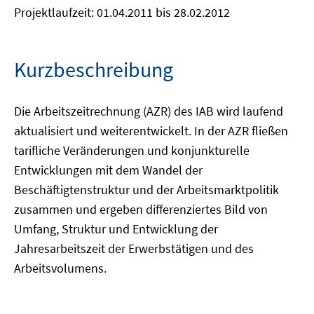
Projektlaufzeit: 01.04.2011 bis 28.02.2012
Kurzbeschreibung
Die Arbeitszeitrechnung (AZR) des IAB wird laufend
aktualisiert und weiterentwickelt. In der AZR fließen
tarifliche Veränderungen und konjunkturelle
Entwicklungen mit dem Wandel der
Beschäftigtenstruktur und der Arbeitsmarktpolitik
zusammen und ergeben differenziertes Bild von
Umfang, Struktur und Entwicklung der
Jahresarbeitszeit der Erwerbstätigen und des
Arbeitsvolumens.