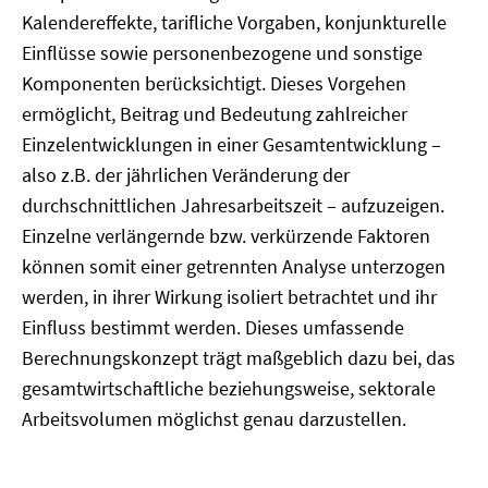
Kalendereffekte, tarifliche Vorgaben, konjunkturelle
Einflüsse sowie personenbezogene und sonstige
Komponenten berücksichtigt. Dieses Vorgehen
ermöglicht, Beitrag und Bedeutung zahlreicher
Einzelentwicklungen in einer Gesamtentwicklung –
also z.B. der jährlichen Veränderung der
durchschnittlichen Jahresarbeitszeit – aufzuzeigen.
Einzelne verlängernde bzw. verkürzende Faktoren
können somit einer getrennten Analyse unterzogen
werden, in ihrer Wirkung isoliert betrachtet und ihr
Einfluss bestimmt werden. Dieses umfassende
Berechnungskonzept trägt maßgeblich dazu bei, das
gesamtwirtschaftliche beziehungsweise, sektorale
Arbeitsvolumen möglichst genau darzustellen.