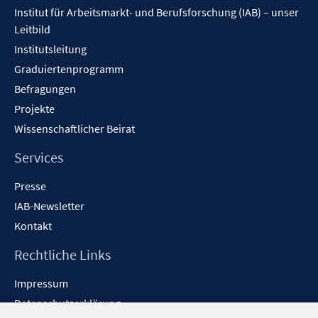
Institut für Arbeitsmarkt- und Berufsforschung (IAB) – unser
Leitbild
Institutsleitung
Graduiertenprogramm
Befragungen
Projekte
Wissenschaftlicher Beirat
Services
Presse
IAB-Newsletter
Kontakt
Rechtliche Links
Impressum
Datenschutzerklärung