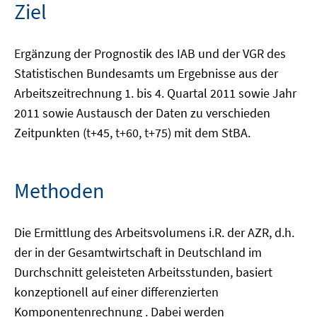
Ziel
Ergänzung der Prognostik des IAB und der VGR des
Statistischen Bundesamts um Ergebnisse aus der
Arbeitszeitrechnung 1. bis 4. Quartal 2011 sowie Jahr
2011 sowie Austausch der Daten zu verschieden
Zeitpunkten (t+45, t+60, t+75) mit dem StBA.
Methoden
Die Ermittlung des Arbeitsvolumens i.R. der AZR, d.h.
der in der Gesamtwirtschaft in Deutschland im
Durchschnitt geleisteten Arbeitsstunden, basiert
konzeptionell auf einer differenzierten
Komponentenrechnung . Dabei werden