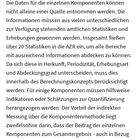
Die Daten für die einzelnen Komponenten können
nicht alleine einer Quelle entnommen werden. Die
Informationen müssen aus vielen unterschiedlichen
zur Verfügung stehenden amtlichen Statistiken und
Erhebungen gewonnen werden. Insgesamt fließen
über 20 Statistiken in die AZR ein, um alle Bereiche
mit ausreichend Informationen abdecken zu können.
Da sich diese in Herkunft, Periodizität, Erhebungsart
und Abdeckungsgrad unterscheiden, muss dies
innerhalb des Berechnungskonzepts berücksichtigt
werden. Für einige Komponenten müssen hilfsweise
Indikatoren oder Schätzungen zur Quantifizierung
herangezogen werden. Der Vorteil der indirekten
Messung über die Komponentenmethode liegt
zweifelsohne darin, dass der Beitrag der einzelnen
Komponenten zum Gesamtergebnis - auch in Bezug