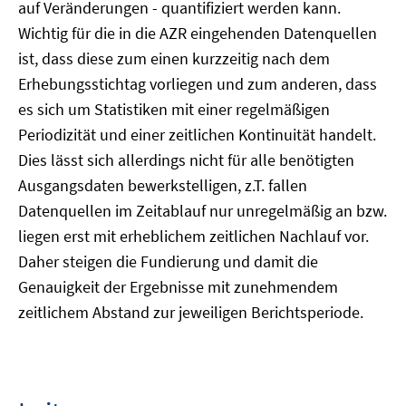
auf Veränderungen - quantifiziert werden kann.
Wichtig für die in die AZR eingehenden Datenquellen
ist, dass diese zum einen kurzzeitig nach dem
Erhebungsstichtag vorliegen und zum anderen, dass
es sich um Statistiken mit einer regelmäßigen
Periodizität und einer zeitlichen Kontinuität handelt.
Dies lässt sich allerdings nicht für alle benötigten
Ausgangsdaten bewerkstelligen, z.T. fallen
Datenquellen im Zeitablauf nur unregelmäßig an bzw.
liegen erst mit erheblichem zeitlichen Nachlauf vor.
Daher steigen die Fundierung und damit die
Genauigkeit der Ergebnisse mit zunehmendem
zeitlichem Abstand zur jeweiligen Berichtsperiode.