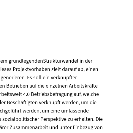
einem grundlegendenStrukturwandel in der
Dieses Projektvorhaben zielt darauf ab, einen
generieren. Es soll ein verknüpfter
 Betrieben auf die einzelnen Arbeitskräfte
beitswelt 4.0 Betriebsbefragung auf, welche
 der Beschäftigten verknüpft werden, um die
urchgeführt werden, um eine umfassende
sozialpolitischer Perspektive zu erhalten. Die
linärer Zusammenarbeit und unter Einbezug von