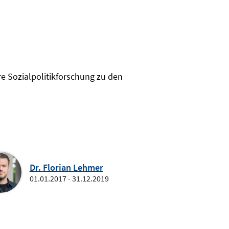
re Sozialpolitikforschung zu den
Dr. Florian Lehmer
01.01.2017 - 31.12.2019