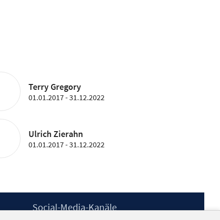
Terry Gregory
01.01.2017 - 31.12.2022
Ulrich Zierahn
01.01.2017 - 31.12.2022
Social-Media-Kanäle