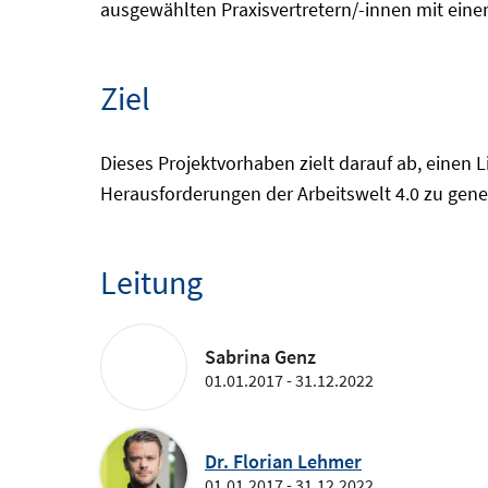
ausgewählten Praxisvertretern/-innen mit ein
Ziel
Dieses Projektvorhaben zielt darauf ab, einen 
Herausforderungen der Arbeitswelt 4.0 zu gene
Leitung
Sabrina Genz
01.01.2017 - 31.12.2022
Dr. Florian Lehmer
01.01.2017 - 31.12.2022