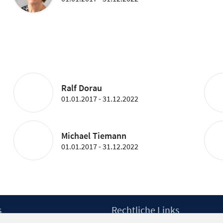
Ralf Dorau
01.01.2017 - 31.12.2022
Michael Tiemann
01.01.2017 - 31.12.2022
s
Rechtliche Links