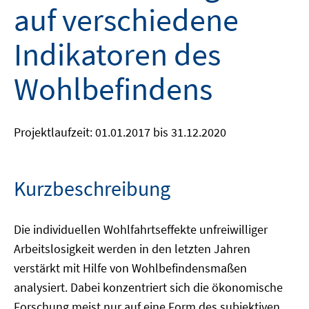
auf verschiedene
Indikatoren des
Wohlbefindens
Projektlaufzeit: 01.01.2017 bis 31.12.2020
Kurzbeschreibung
Die individuellen Wohlfahrtseffekte unfreiwilliger
Arbeitslosigkeit werden in den letzten Jahren
verstärkt mit Hilfe von Wohlbefindensmaßen
analysiert. Dabei konzentriert sich die ökonomische
Forschung meist nur auf eine Form des subjektiven