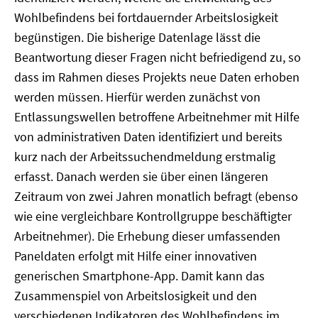
Wohlbefindens bei fortdauernder Arbeitslosigkeit
begünstigen. Die bisherige Datenlage lässt die
Beantwortung dieser Fragen nicht befriedigend zu, so
dass im Rahmen dieses Projekts neue Daten erhoben
werden müssen. Hierfür werden zunächst von
Entlassungswellen betroffene Arbeitnehmer mit Hilfe
von administrativen Daten identifiziert und bereits
kurz nach der Arbeitssuchendmeldung erstmalig
erfasst. Danach werden sie über einen längeren
Zeitraum von zwei Jahren monatlich befragt (ebenso
wie eine vergleichbare Kontrollgruppe beschäftigter
Arbeitnehmer). Die Erhebung dieser umfassenden
Paneldaten erfolgt mit Hilfe einer innovativen
generischen Smartphone-App. Damit kann das
Zusammenspiel von Arbeitslosigkeit und den
verschiedenen Indikatoren des Wohlbefindens im