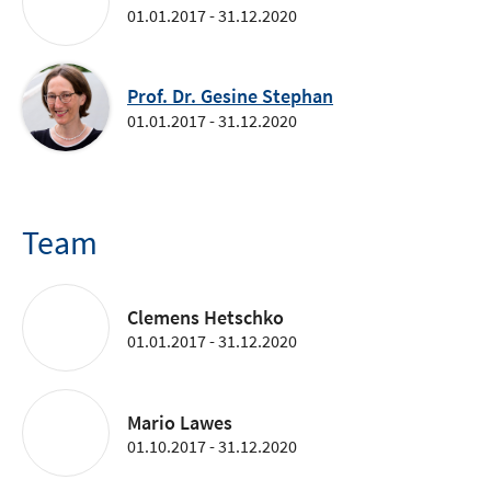
01.01.2017 - 31.12.2020
Prof. Dr. Gesine Stephan
01.01.2017 - 31.12.2020
Team
Clemens Hetschko
01.01.2017 - 31.12.2020
Mario Lawes
01.10.2017 - 31.12.2020