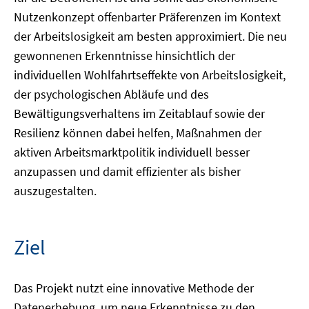
Nutzenkonzept offenbarter Präferenzen im Kontext
der Arbeitslosigkeit am besten approximiert. Die neu
gewonnenen Erkenntnisse hinsichtlich der
individuellen Wohlfahrtseffekte von Arbeitslosigkeit,
der psychologischen Abläufe und des
Bewältigungsverhaltens im Zeitablauf sowie der
Resilienz können dabei helfen, Maßnahmen der
aktiven Arbeitsmarktpolitik individuell besser
anzupassen und damit effizienter als bisher
auszugestalten.
Ziel
Das Projekt nutzt eine innovative Methode der
Datenerhebung, um neue Erkenntnisse zu den