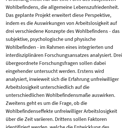
Wohlbefindens, die allgemeine Lebenszufriedenheit.
Das geplante Projekt erweitert diese Perspektive,
indem es die Auswirkungen von Arbeitslosigkeit auf
drei verschiedene Konzepte des Wohlbefindens - das
subjektive, psychologische und physische
Wohlbefinden - im Rahmen eines integrierten und
interdisziplinären Forschungsansatzes analysiert. Drei
übergeordnete Forschungsfragen sollen dabei
eingehender untersucht werden. Erstens wird
analysiert, inwieweit sich die Erfahrung unfreiwilliger
Arbeitslosigkeit unterschiedlich auf die
unterschiedlichen Wohlbefindensmaße auswirken.
Zweitens geht es um die Frage, ob die
Wohlbefindenseffekte unfreiwilliger Arbeitslosigkeit
über die Zeit variieren. Drittens sollen Faktoren
identifiziert werden, welche die Entwicklung des