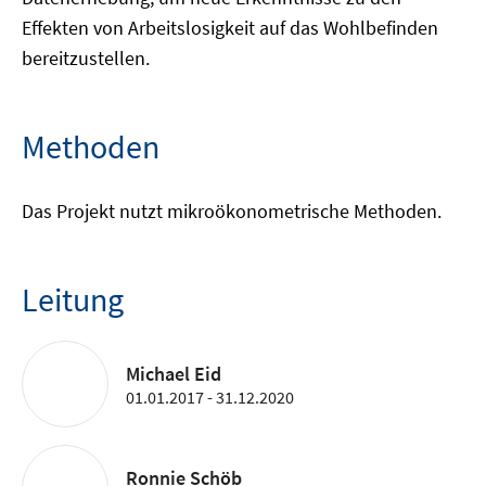
Effekten von Arbeitslosigkeit auf das Wohlbefinden
bereitzustellen.
Methoden
Das Projekt nutzt mikroökonometrische Methoden.
Leitung
Michael Eid
01.01.2017 - 31.12.2020
Ronnie Schöb