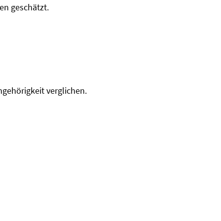
en geschätzt.
ehörigkeit verglichen.