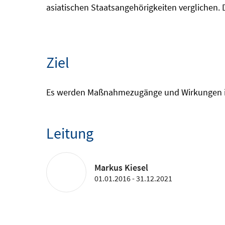
asiatischen Staatsangehörigkeiten verglichen
Ziel
Es werden Maßnahmezugänge und Wirkungen im 
Leitung
Markus Kiesel
01.01.2016 - 31.12.2021