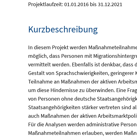
Projektlaufzeit: 01.01.2016 bis 31.12.2021
Kurzbeschreibung
In diesem Projekt werden Maßnahmeteilnahmen 
möglich, dass Personen mit Migrationshintergr
vermittelt werden. Ebenfalls ist denkbar, das
Gestalt von Sprachschwierigkeiten, geringerer
Teilnahme an Maßnahmen der aktiven Arbeitsma
um diese Hindernisse zu überwinden. Eine Frag
von Personen ohne deutsche Staatsangehörigkei
Staatsangehörigkeiten stärker vertreten sind 
auch Maßnahmen der aktiven Arbeitsmarktpolit
Für die Analysen werden administrative Person
Maßnahmeteilnahmen erlauben, werden Maßnah