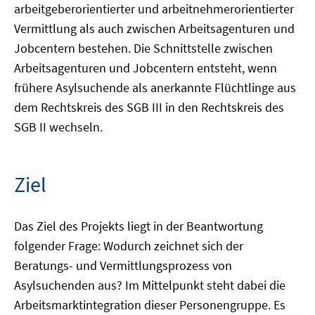
arbeitgeberorientierter und arbeitnehmerorientierter
Vermittlung als auch zwischen Arbeitsagenturen und
Jobcentern bestehen. Die Schnittstelle zwischen
Arbeitsagenturen und Jobcentern entsteht, wenn
frühere Asylsuchende als anerkannte Flüchtlinge aus
dem Rechtskreis des SGB III in den Rechtskreis des
SGB II wechseln.
Ziel
Das Ziel des Projekts liegt in der Beantwortung
folgender Frage: Wodurch zeichnet sich der
Beratungs- und Vermittlungsprozess von
Asylsuchenden aus? Im Mittelpunkt steht dabei die
Arbeitsmarktintegration dieser Personengruppe. Es