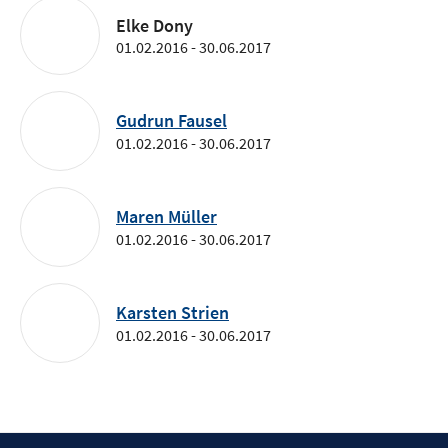
Elke Dony
01.02.2016 - 30.06.2017
Gudrun Fausel
01.02.2016 - 30.06.2017
Maren Müller
01.02.2016 - 30.06.2017
Karsten Strien
01.02.2016 - 30.06.2017