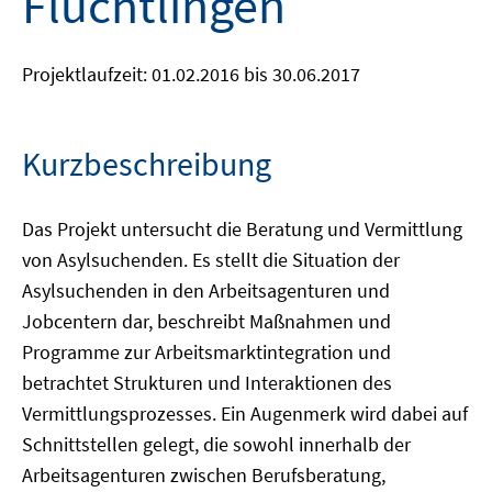
Flüchtlingen
Projektlaufzeit: 01.02.2016 bis 30.06.2017
Kurzbeschreibung
Das Projekt untersucht die Beratung und Vermittlung
von Asylsuchenden. Es stellt die Situation der
Asylsuchenden in den Arbeitsagenturen und
Jobcentern dar, beschreibt Maßnahmen und
Programme zur Arbeitsmarktintegration und
betrachtet Strukturen und Interaktionen des
Vermittlungsprozesses. Ein Augenmerk wird dabei auf
Schnittstellen gelegt, die sowohl innerhalb der
Arbeitsagenturen zwischen Berufsberatung,