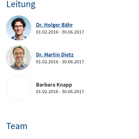
Leitung
Dr. Holger Bähr
01.02.2016 - 30.06.2017
Dr. Martin Dietz
01.02.2016 - 30.06.2017
Barbara Knapp
01.02.2016 - 30.06.2017
Team