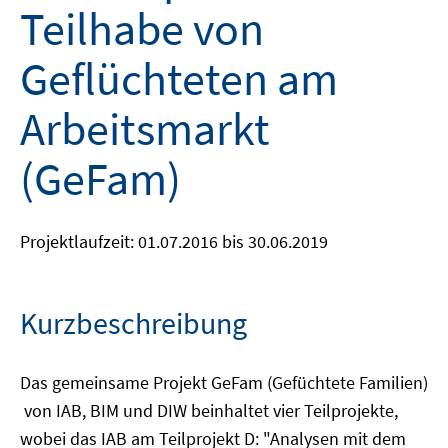
Teilhabe von
Geflüchteten am
Arbeitsmarkt
(GeFam)
Projektlaufzeit: 01.07.2016 bis 30.06.2019
Kurzbeschreibung
Das gemeinsame Projekt GeFam (Gefüchtete Familien)
von IAB, BIM und DIW beinhaltet vier Teilprojekte,
wobei das IAB am Teilprojekt D: "Analysen mit dem