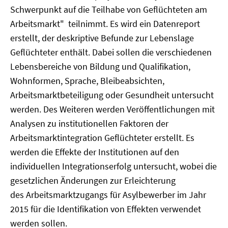
Schwerpunkt auf die Teilhabe von Geflüchteten am
Arbeitsmarkt" teilnimmt. Es wird ein Datenreport
erstellt, der deskriptive Befunde zur Lebenslage
Geflüchteter enthält. Dabei sollen die verschiedenen
Lebensbereiche von Bildung und Qualifikation,
Wohnformen, Sprache, Bleibeabsichten,
Arbeitsmarktbeteiligung oder Gesundheit untersucht
werden. Des Weiteren werden Veröffentlichungen mit
Analysen zu institutionellen Faktoren der
Arbeitsmarktintegration Geflüchteter erstellt. Es
werden die Effekte der Institutionen auf den
individuellen Integrationserfolg untersucht, wobei die
gesetzlichen Änderungen zur Erleichterung
des Arbeitsmarktzugangs für Asylbewerber im Jahr
2015 für die Identifikation von Effekten verwendet
werden sollen.