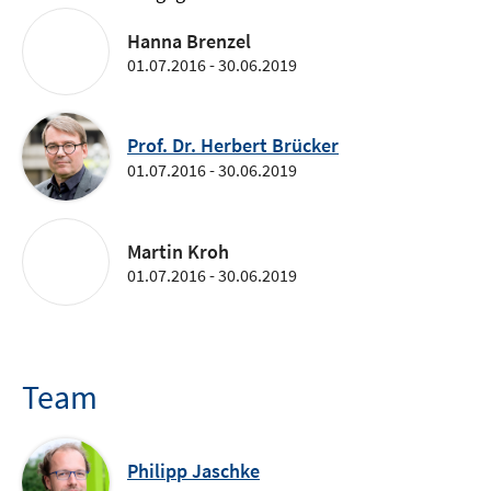
Hanna Brenzel
01.07.2016 - 30.06.2019
Prof. Dr. Herbert Brücker
01.07.2016 - 30.06.2019
Martin Kroh
01.07.2016 - 30.06.2019
Team
Philipp Jaschke