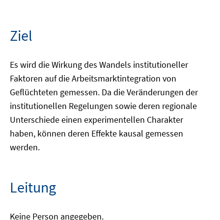
Ziel
Es wird die Wirkung des Wandels institutioneller
Faktoren auf die Arbeitsmarktintegration von
Geflüchteten gemessen. Da die Veränderungen der
institutionellen Regelungen sowie deren regionale
Unterschiede einen experimentellen Charakter
haben, können deren Effekte kausal gemessen
werden.
Leitung
Keine Person angegeben.