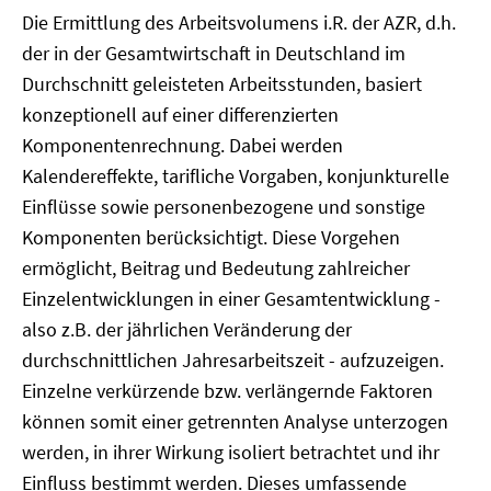
Die Ermittlung des Arbeitsvolumens i.R. der AZR, d.h.
der in der Gesamtwirtschaft in Deutschland im
Durchschnitt geleisteten Arbeitsstunden, basiert
konzeptionell auf einer differenzierten
Komponentenrechnung. Dabei werden
Kalendereffekte, tarifliche Vorgaben, konjunkturelle
Einflüsse sowie personenbezogene und sonstige
Komponenten berücksichtigt. Diese Vorgehen
ermöglicht, Beitrag und Bedeutung zahlreicher
Einzelentwicklungen in einer Gesamtentwicklung -
also z.B. der jährlichen Veränderung der
durchschnittlichen Jahresarbeitszeit - aufzuzeigen.
Einzelne verkürzende bzw. verlängernde Faktoren
können somit einer getrennten Analyse unterzogen
werden, in ihrer Wirkung isoliert betrachtet und ihr
Einfluss bestimmt werden. Dieses umfassende