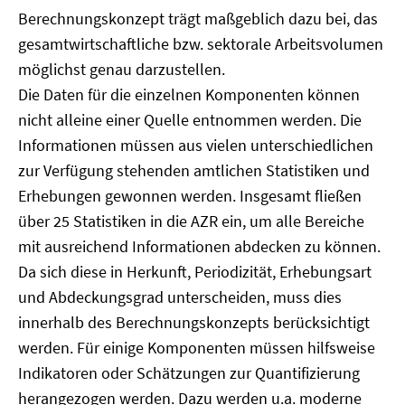
Berechnungskonzept trägt maßgeblich dazu bei, das
gesamtwirtschaftliche bzw. sektorale Arbeitsvolumen
möglichst genau darzustellen.
Die Daten für die einzelnen Komponenten können
nicht alleine einer Quelle entnommen werden. Die
Informationen müssen aus vielen unterschiedlichen
zur Verfügung stehenden amtlichen Statistiken und
Erhebungen gewonnen werden. Insgesamt fließen
über 25 Statistiken in die AZR ein, um alle Bereiche
mit ausreichend Informationen abdecken zu können.
Da sich diese in Herkunft, Periodizität, Erhebungsart
und Abdeckungsgrad unterscheiden, muss dies
innerhalb des Berechnungskonzepts berücksichtigt
werden. Für einige Komponenten müssen hilfsweise
Indikatoren oder Schätzungen zur Quantifizierung
herangezogen werden. Dazu werden u.a. moderne