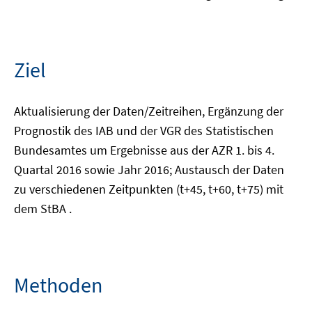
Ziel
Aktualisierung der Daten/Zeitreihen, Ergänzung der
Prognostik des IAB und der VGR des Statistischen
Bundesamtes um Ergebnisse aus der AZR 1. bis 4.
Quartal 2016 sowie Jahr 2016; Austausch der Daten
zu verschiedenen Zeitpunkten (t+45, t+60, t+75) mit
dem StBA .
Methoden