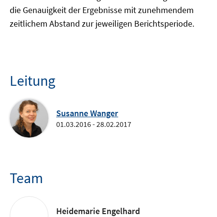
die Genauigkeit der Ergebnisse mit zunehmendem
zeitlichem Abstand zur jeweiligen Berichtsperiode.
Leitung
Susanne Wanger
01.03.2016 - 28.02.2017
Team
Heidemarie Engelhard