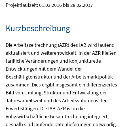
Projektlaufzeit: 01.03.2016 bis 28.02.2017
Kurzbeschreibung
Die Arbeitszeitrechnung (AZR) des IAB wird laufend
aktualisiert und weiterentwickelt. In der AZR fließen
tarifliche Veränderungen und konjunkturelle
Entwicklungen mit dem Wandel der
Beschäftigtenstruktur und der Arbeitsmarktpolitik
zusammen. Dies ergibt insgesamt ein differenziertes
Bild von Umfang, Struktur und Entwicklung der
Jahresarbeitszeit und des Arbeitsvolumens der
Erwerbstätigen. Die IAB-AZR ist in die
Volkswirtschaftliche Gesamtrechnung integriert,
deshalb sind laufende Datenlieferungen notwendig.