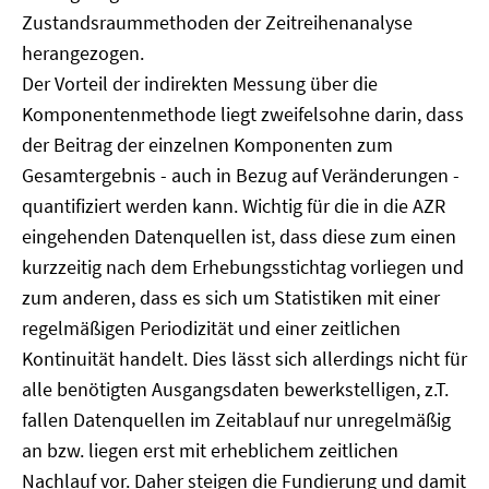
Zustandsraummethoden der Zeitreihenanalyse
herangezogen.
Der Vorteil der indirekten Messung über die
Komponentenmethode liegt zweifelsohne darin, dass
der Beitrag der einzelnen Komponenten zum
Gesamtergebnis - auch in Bezug auf Veränderungen -
quantifiziert werden kann. Wichtig für die in die AZR
eingehenden Datenquellen ist, dass diese zum einen
kurzzeitig nach dem Erhebungsstichtag vorliegen und
zum anderen, dass es sich um Statistiken mit einer
regelmäßigen Periodizität und einer zeitlichen
Kontinuität handelt. Dies lässt sich allerdings nicht für
alle benötigten Ausgangsdaten bewerkstelligen, z.T.
fallen Datenquellen im Zeitablauf nur unregelmäßig
an bzw. liegen erst mit erheblichem zeitlichen
Nachlauf vor. Daher steigen die Fundierung und damit