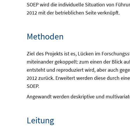
SOEP wird die individuelle Situation von Führ
2012 mit der betrieblichen Seite verknüpft.
Methoden
Ziel des Projekts ist es, Lücken im Forschung
miteinander gekoppelt: zum einen der Blick auf
entsteht und reproduziert wird, aber auch geg
2012 zurück. Erweitert werden diese durch eine
SOEP.
Angewandt werden deskriptive und multivariat
Leitung