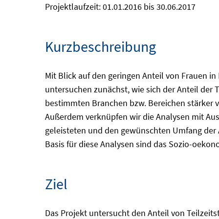
Projektlaufzeit: 01.01.2016 bis 30.06.2017
Kurzbeschreibung
Mit Blick auf den geringen Anteil von Frauen i
untersuchen zunächst, wie sich der Anteil der 
bestimmten Branchen bzw. Bereichen stärker v
Außerdem verknüpfen wir die Analysen mit Aus
geleisteten und den gewünschten Umfang der Arb
Basis für diese Analysen sind das Sozio-oeko
Ziel
Das Projekt untersucht den Anteil von Teilzeit