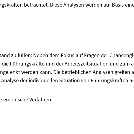
ungskräften betrachtet. Diese Analysen werden auf Basis ei
sstand zu füllen: Neben dem Fokus auf Fragen der Chancengl
 die Führungskräfte und der Arbeitszeitsituation und zum a
engelenkt werden kann. Die betrieblichen Analysen greifen 
 Analyse der individuellen Situation von Führungskräften a
e empirische Verfahren.