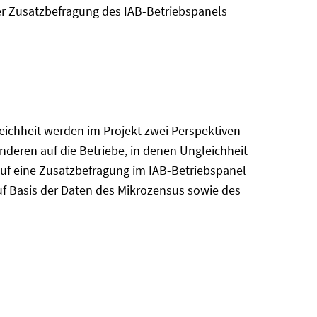
ner Zusatzbefragung des IAB-Betriebspanels
eichheit werden im Projekt zwei Perspektiven
nderen auf die Betriebe, in denen Ungleichheit
auf eine Zusatzbefragung im IAB-Betriebspanel
uf Basis der Daten des Mikrozensus sowie des