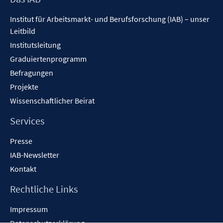
Inhalt
Institut für Arbeitsmarkt- und Berufsforschung (IAB) – unser
Leitbild
Institutsleitung
Graduiertenprogramm
Befragungen
Projekte
Wissenschaftlicher Beirat
Services
Presse
IAB-Newsletter
Kontakt
Rechtliche Links
Impressum