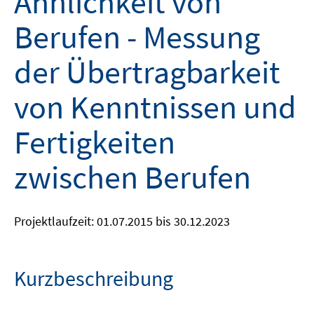
Ähnlichkeit von
Berufen - Messung
der Übertragbarkeit
von Kenntnissen und
Fertigkeiten
zwischen Berufen
Projektlaufzeit: 01.07.2015 bis 30.12.2023
Kurzbeschreibung