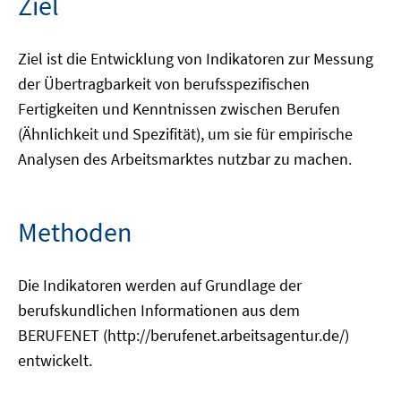
Ziel
Ziel ist die Entwicklung von Indikatoren zur Messung
der Übertragbarkeit von berufsspezifischen
Fertigkeiten und Kenntnissen zwischen Berufen
(Ähnlichkeit und Spezifität), um sie für empirische
Analysen des Arbeitsmarktes nutzbar zu machen.
Methoden
Die Indikatoren werden auf Grundlage der
berufskundlichen Informationen aus dem
BERUFENET (http://berufenet.arbeitsagentur.de/)
entwickelt.