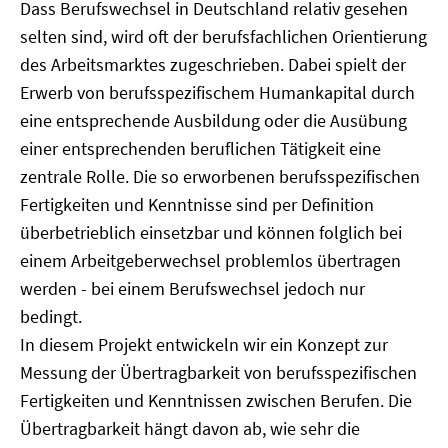
Dass Berufswechsel in Deutschland relativ gesehen
selten sind, wird oft der berufsfachlichen Orientierung
des Arbeitsmarktes zugeschrieben. Dabei spielt der
Erwerb von berufsspezifischem Humankapital durch
eine entsprechende Ausbildung oder die Ausübung
einer entsprechenden beruflichen Tätigkeit eine
zentrale Rolle. Die so erworbenen berufsspezifischen
Fertigkeiten und Kenntnisse sind per Definition
überbetrieblich einsetzbar und können folglich bei
einem Arbeitgeberwechsel problemlos übertragen
werden - bei einem Berufswechsel jedoch nur
bedingt.
In diesem Projekt entwickeln wir ein Konzept zur
Messung der Übertragbarkeit von berufsspezifischen
Fertigkeiten und Kenntnissen zwischen Berufen. Die
Übertragbarkeit hängt davon ab, wie sehr die