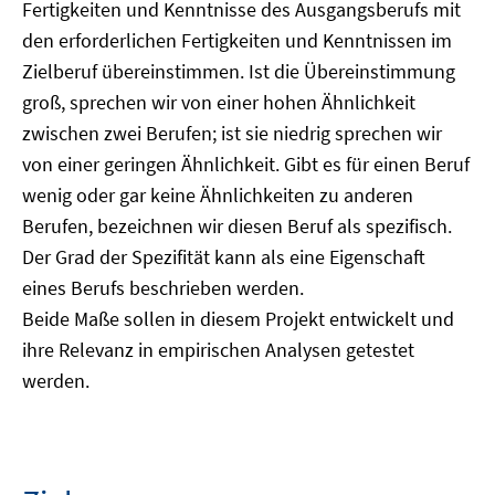
Fertigkeiten und Kenntnisse des Ausgangsberufs mit
den erforderlichen Fertigkeiten und Kenntnissen im
Zielberuf übereinstimmen. Ist die Übereinstimmung
groß, sprechen wir von einer hohen Ähnlichkeit
zwischen zwei Berufen; ist sie niedrig sprechen wir
von einer geringen Ähnlichkeit. Gibt es für einen Beruf
wenig oder gar keine Ähnlichkeiten zu anderen
Berufen, bezeichnen wir diesen Beruf als spezifisch.
Der Grad der Spezifität kann als eine Eigenschaft
eines Berufs beschrieben werden.
Beide Maße sollen in diesem Projekt entwickelt und
ihre Relevanz in empirischen Analysen getestet
werden.