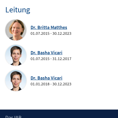
Leitung
Dr. Britta Matthes
01.07.2015 - 30.12.2023
Dr. Basha Vicari
01.07.2015 - 31.12.2017
Dr. Basha Vicari
01.01.2018 - 30.12.2023
Footer
Das IAB