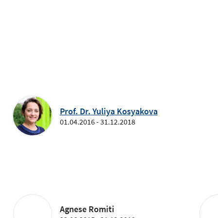
Prof. Dr. Yuliya Kosyakova
01.04.2016 - 31.12.2018
Agnese Romiti