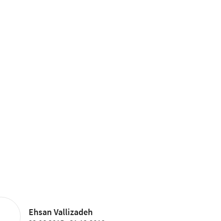
Ehsan Vallizadeh