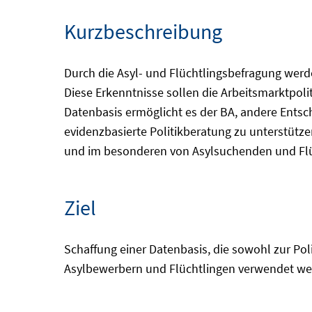
Kurzbeschreibung
Durch die Asyl- und Flüchtlingsbefragung wer
Diese Erkenntnisse sollen die Arbeitsmarktpoli
Datenbasis ermöglicht es der BA, andere Entsc
evidenzbasierte Politikberatung zu unterstütz
und im besonderen von Asylsuchenden und Flü
Ziel
Schaffung einer Datenbasis, die sowohl zur Po
Asylbewerbern und Flüchtlingen verwendet we