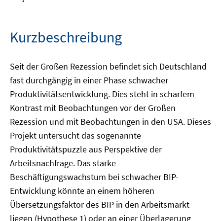
Kurzbeschreibung
Seit der Großen Rezession befindet sich Deutschland
fast durchgängig in einer Phase schwacher
Produktivitätsentwicklung. Dies steht in scharfem
Kontrast mit Beobachtungen vor der Großen
Rezession und mit Beobachtungen in den USA. Dieses
Projekt untersucht das sogenannte
Produktivitätspuzzle aus Perspektive der
Arbeitsnachfrage. Das starke
Beschäftigungswachstum bei schwacher BIP-
Entwicklung könnte an einem höheren
Übersetzungsfaktor des BIP in den Arbeitsmarkt
liegen (Hypothese 1) oder an einer Überlagerung