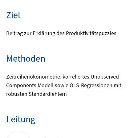
Ziel
Beitrag zur Erklärung des Produktivitätspuzzles
Methoden
Zeitreihenökonometrie: korreliertes Unobserved
Components Modell sowie OLS-Regressionen mit
robusten Standardfehlern
Leitung