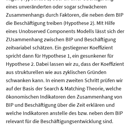
eines unveränderten oder sogar schwächeren
Zusammenhangs durch Faktoren, die neben dem BIP
die Beschäftigung treiben (Hypothese 2). MIt Hilfe
eines Unobserved Components Modells lässt sich der
ZUsammenhang zwischen BIP und Beschäftigung
zeitvariabel schätzen. Ein gestiegener Koeffizient
spricht dann für Hypothese 1, ein gesunkener für
Hypothese 2. Dabei lassen wir zu, dass der Koeffizient
aus strukturellen wie aus zyklischen Gründen
schwanken kann. In einem zweiten Schritt prüfen wir
auf der Basis der Search & Matching-Theorie, welche
ökonomischen Indikatoren den Zusammenhang von
BIP und Beschäftigung über die Zeit erklären und
welche Indikatoren anstelle des bzw. neben dem BIP
relevant für die Beschäftigungsentwicklung sind.