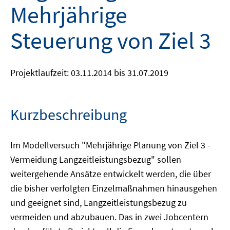
Mehrjährige
Steuerung von Ziel 3
Projektlaufzeit: 03.11.2014 bis 31.07.2019
Kurzbeschreibung
Im Modellversuch "Mehrjährige Planung von Ziel 3 -
Vermeidung Langzeitleistungsbezug" sollen
weitergehende Ansätze entwickelt werden, die über
die bisher verfolgten Einzelmaßnahmen hinausgehen
und geeignet sind, Langzeitleistungsbezug zu
vermeiden und abzubauen. Das in zwei Jobcentern