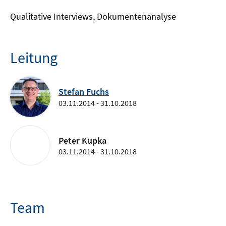
Qualitative Interviews, Dokumentenanalyse
Leitung
Stefan Fuchs
03.11.2014 - 31.10.2018
Peter Kupka
03.11.2014 - 31.10.2018
Team