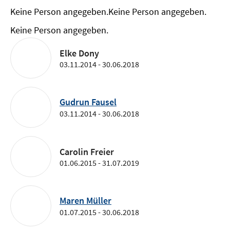
Keine Person angegeben.
Keine Person angegeben.
Keine Person angegeben.
Elke Dony
03.11.2014 - 30.06.2018
Gudrun Fausel
03.11.2014 - 30.06.2018
Carolin Freier
01.06.2015 - 31.07.2019
Maren Müller
01.07.2015 - 30.06.2018