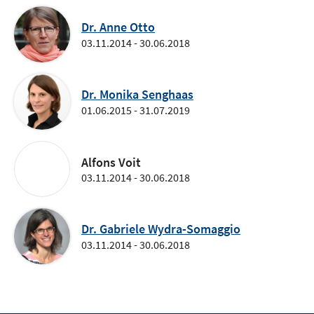
Dr. Anne Otto
03.11.2014 - 30.06.2018
Dr. Monika Senghaas
01.06.2015 - 31.07.2019
Alfons Voit
03.11.2014 - 30.06.2018
Dr. Gabriele Wydra-Somaggio
03.11.2014 - 30.06.2018