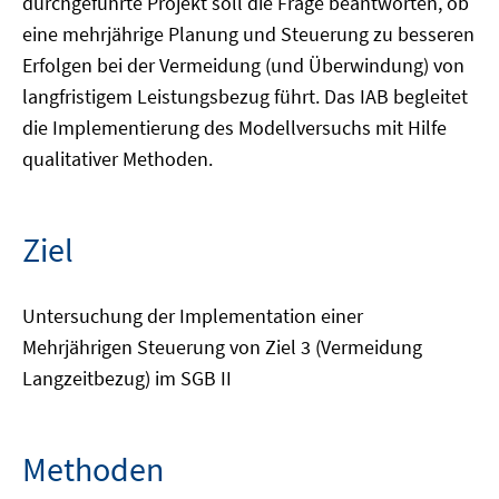
durchgeführte Projekt soll die Frage beantworten, ob
eine mehrjährige Planung und Steuerung zu besseren
Erfolgen bei der Vermeidung (und Überwindung) von
langfristigem Leistungsbezug führt. Das IAB begleitet
die Implementierung des Modellversuchs mit Hilfe
qualitativer Methoden.
Ziel
Untersuchung der Implementation einer
Mehrjährigen Steuerung von Ziel 3 (Vermeidung
Langzeitbezug) im SGB II
Methoden